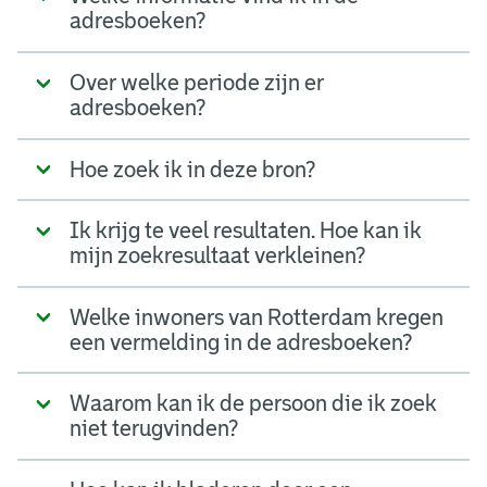
adresboeken?
Over welke periode zijn er
adresboeken?
Hoe zoek ik in deze bron?
Ik krijg te veel resultaten. Hoe kan ik
mijn zoekresultaat verkleinen?
Welke inwoners van Rotterdam kregen
een vermelding in de adresboeken?
Waarom kan ik de persoon die ik zoek
niet terugvinden?