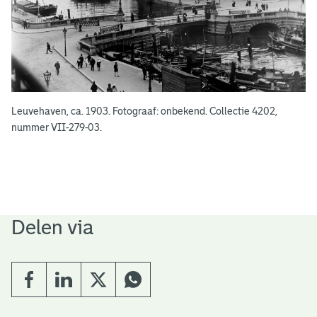
Leuvehaven, ca. 1903. Fotograaf: onbekend. Collectie 4202,
nummer VII-279-03.
Delen via