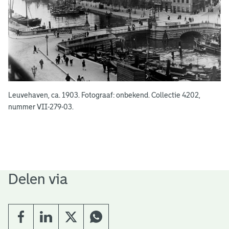
Leuvehaven, ca. 1903. Fotograaf: onbekend. Collectie 4202,
nummer VII-279-03.
Delen via