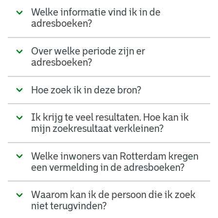
Welke informatie vind ik in de
adresboeken?
Over welke periode zijn er
adresboeken?
Hoe zoek ik in deze bron?
Ik krijg te veel resultaten. Hoe kan ik
mijn zoekresultaat verkleinen?
Welke inwoners van Rotterdam kregen
een vermelding in de adresboeken?
Waarom kan ik de persoon die ik zoek
niet terugvinden?