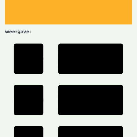
weergave: