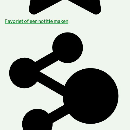
Favoriet of een notitie maken