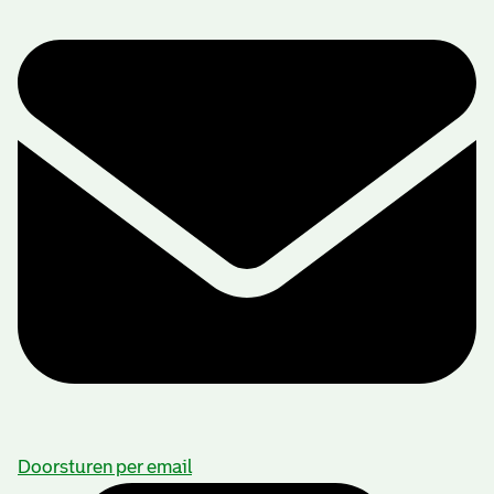
Doorsturen per email