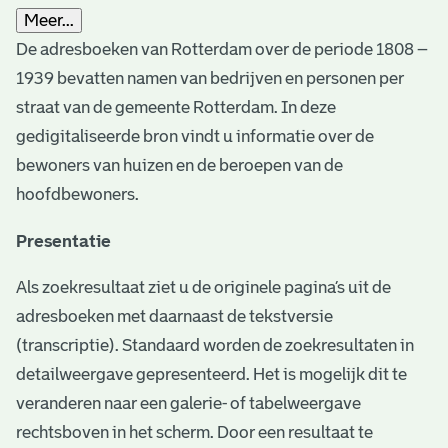
Meer...
De adresboeken van Rotterdam over de periode 1808 –
1939 bevatten namen van bedrijven en personen per
straat van de gemeente Rotterdam. In deze
gedigitaliseerde bron vindt u informatie over de
bewoners van huizen en de beroepen van de
hoofdbewoners.
Presentatie
Als zoekresultaat ziet u de originele pagina’s uit de
adresboeken met daarnaast de tekstversie
(transcriptie). Standaard worden de zoekresultaten in
detailweergave gepresenteerd. Het is mogelijk dit te
veranderen naar een galerie- of tabelweergave
rechtsboven in het scherm. Door een resultaat te