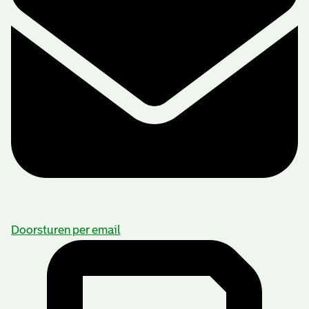
Doorsturen per email