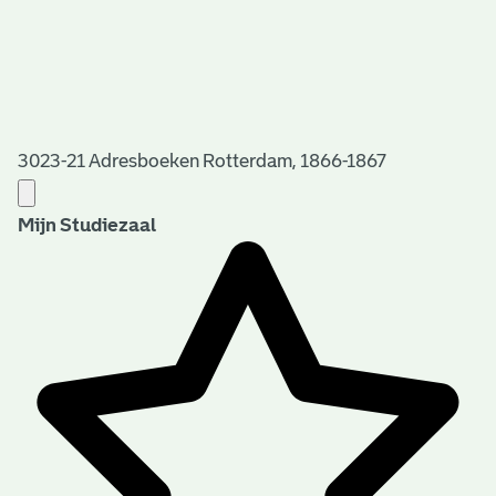
3023-21 Adresboeken Rotterdam, 1866-1867
Mijn Studiezaal