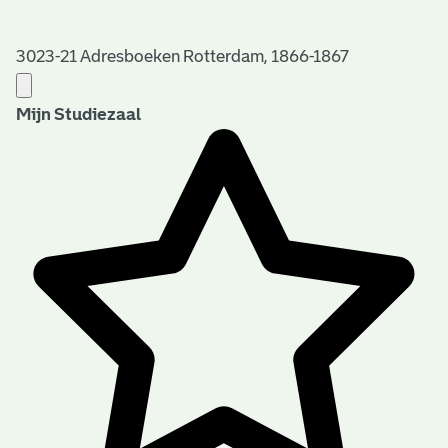
3023-21 Adresboeken Rotterdam, 1866-1867
Mijn Studiezaal