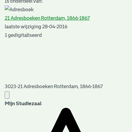
Is onderdeel van:
21 Adresboeken Rotterdam, 1866-1867
laatste wijziging 28-04-2016
1 gedigitaliseerd
3023-21 Adresboeken Rotterdam, 1866-1867
Mijn Studiezaal