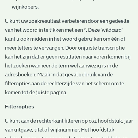
wijnkopers.
U kunt uw zoekresultaat verbeteren door een gedeelte
van het woord in te tikken met een *. Deze ‘wildcard’
kunt u ook midden in het woord gebruiken om één of
meer letters te vervangen. Door onjuiste transcriptie
kan het zijn dat er geen resultaten naar voren komen bij
het zoeken wanneer de term wel aanwezig is in de
adresboeken. Maak in dat geval gebruik van de
filteropties aan de rechterzijde van het scherm om te
komen tot de juiste pagina.
Filteropties
U kunt aan de rechterkant filteren op o.a. hoofdstuk, jaar
van uitgave, titel of wijknummer. Het hoofdstuk