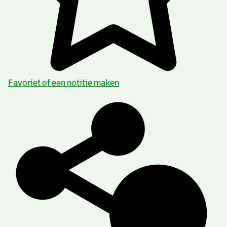
Favoriet of een notitie maken