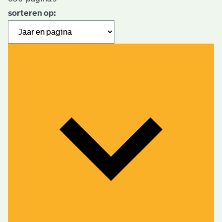
sorteren op: