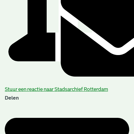
Stuur een reactie naar Stadsarchief Rotterdam
Delen