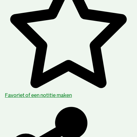
Favoriet of een notitie maken