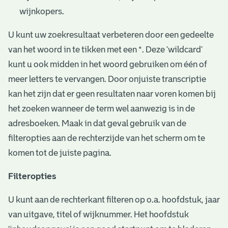
wijnkopers.
U kunt uw zoekresultaat verbeteren door een gedeelte
van het woord in te tikken met een *. Deze ‘wildcard’
kunt u ook midden in het woord gebruiken om één of
meer letters te vervangen. Door onjuiste transcriptie
kan het zijn dat er geen resultaten naar voren komen bij
het zoeken wanneer de term wel aanwezig is in de
adresboeken. Maak in dat geval gebruik van de
filteropties aan de rechterzijde van het scherm om te
komen tot de juiste pagina.
Filteropties
U kunt aan de rechterkant filteren op o.a. hoofdstuk, jaar
van uitgave, titel of wijknummer. Het hoofdstuk