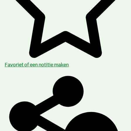
Favoriet of een notitie maken