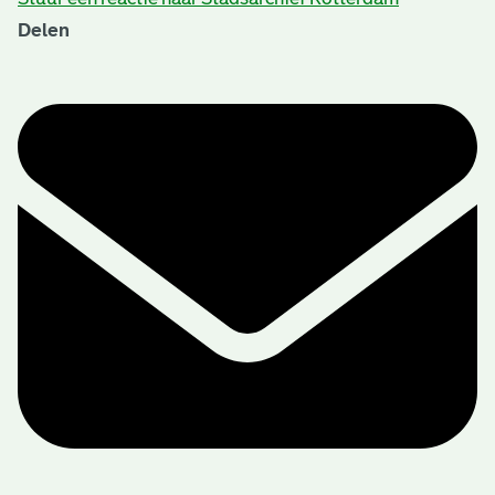
Delen