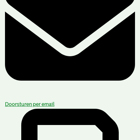
Doorsturen per email