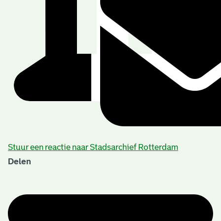
Stuur een reactie naar Stadsarchief Rotterdam
Delen