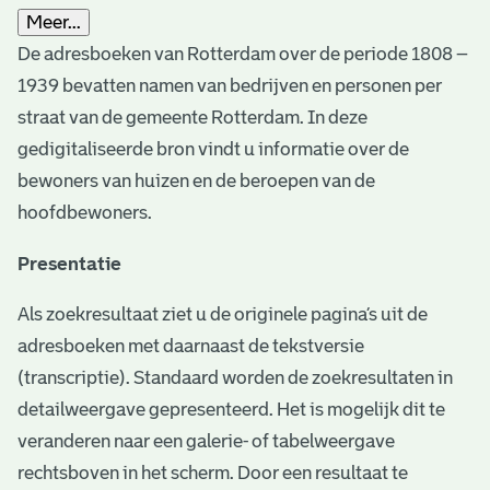
Meer...
De adresboeken van Rotterdam over de periode 1808 –
1939 bevatten namen van bedrijven en personen per
straat van de gemeente Rotterdam. In deze
gedigitaliseerde bron vindt u informatie over de
bewoners van huizen en de beroepen van de
hoofdbewoners.
Presentatie
Als zoekresultaat ziet u de originele pagina’s uit de
adresboeken met daarnaast de tekstversie
(transcriptie). Standaard worden de zoekresultaten in
detailweergave gepresenteerd. Het is mogelijk dit te
veranderen naar een galerie- of tabelweergave
rechtsboven in het scherm. Door een resultaat te