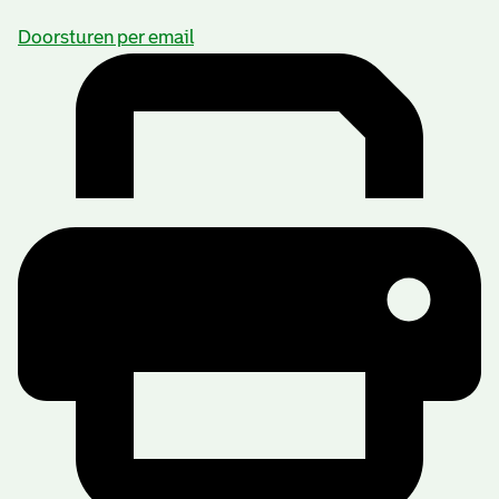
Doorsturen per email