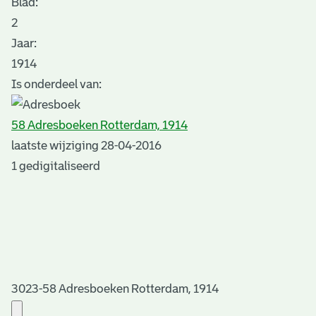
Blad
:
2
Jaar:
1914
Is onderdeel van:
58 Adresboeken Rotterdam, 1914
laatste wijziging 28-04-2016
1 gedigitaliseerd
3023-58 Adresboeken Rotterdam, 1914