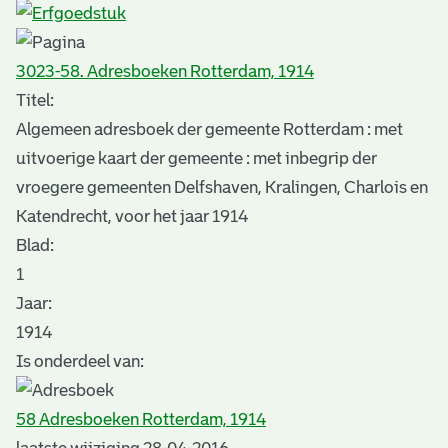
3023-58. Adresboeken Rotterdam, 1914
Titel:
Algemeen adresboek der gemeente Rotterdam : met
uitvoerige kaart der gemeente : met inbegrip der
vroegere gemeenten Delfshaven, Kralingen, Charlois en
Katendrecht, voor het jaar 1914
Blad
:
1
Jaar:
1914
Is onderdeel van:
58 Adresboeken Rotterdam, 1914