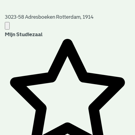
3023-58 Adresboeken Rotterdam, 1914
Mijn Studiezaal