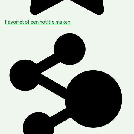
Favoriet of een notitie maken