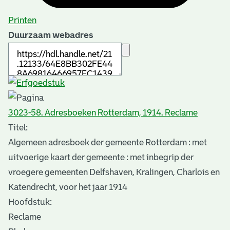
Printen
Duurzaam webadres
3023-58. Adresboeken Rotterdam, 1914. Reclame
Titel:
Algemeen adresboek der gemeente Rotterdam : met
uitvoerige kaart der gemeente : met inbegrip der
vroegere gemeenten Delfshaven, Kralingen, Charlois en
Katendrecht, voor het jaar 1914
Hoofdstuk:
Reclame