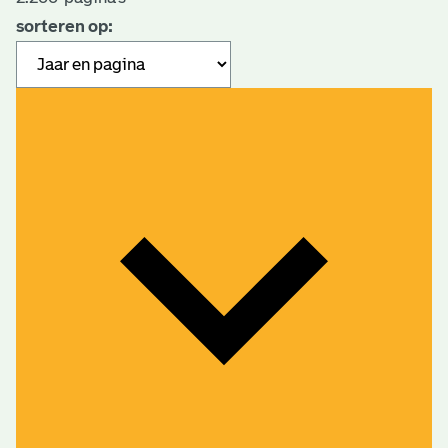
sorteren op: