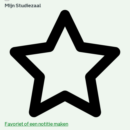
Mijn Studiezaal
Favoriet of een notitie maken