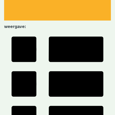
weergave: