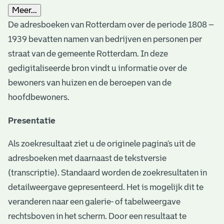
Meer...
De adresboeken van Rotterdam over de periode 1808 –
1939 bevatten namen van bedrijven en personen per
straat van de gemeente Rotterdam. In deze
gedigitaliseerde bron vindt u informatie over de
bewoners van huizen en de beroepen van de
hoofdbewoners.
Presentatie
Als zoekresultaat ziet u de originele pagina’s uit de
adresboeken met daarnaast de tekstversie
(transcriptie). Standaard worden de zoekresultaten in
detailweergave gepresenteerd. Het is mogelijk dit te
veranderen naar een galerie- of tabelweergave
rechtsboven in het scherm. Door een resultaat te