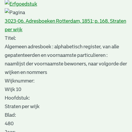
3023-06. Adresboeken Rotterdam, 1851; p. 168. Straten
per wijk
Titel:
Algemeen adresboek : alphabetisch register, van alle
gepatenteerden en voornaamste particulieren :
naamlijst der voornaamste bewoners, naar volgorde der
wijken en nommers
Wijknummer:
Wijk 10
Hoofdstuk:
Straten per wijk
Blad
:
480