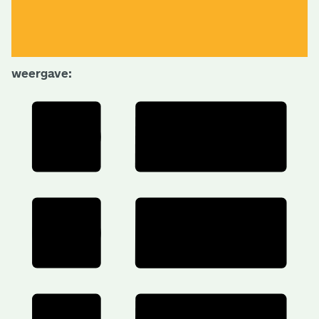
weergave: