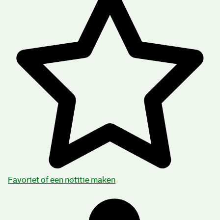
Favoriet of een notitie maken