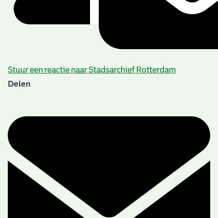
Stuur een reactie naar Stadsarchief Rotterdam
Delen