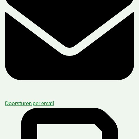
Doorsturen per email