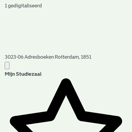
1 gedigitaliseerd
3023-06 Adresboeken Rotterdam, 1851
Mijn Studiezaal