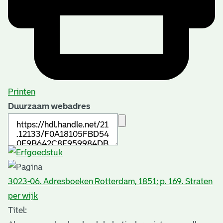
Printen
Duurzaam webadres
3023-06. Adresboeken Rotterdam, 1851; p. 169. Straten
per wijk
Titel: