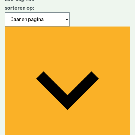
sorteren op: