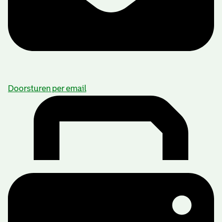
Doorsturen per email