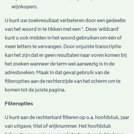
wijnkopers.
U kunt uw zoekresultaat verbeteren door een gedeelte
van het woord in te tikken met een *. Deze ‘wildcard’
kunt u ook midden in het woord gebruiken om één of
meer letters te vervangen. Door onjuiste transcriptie
kan het zijn dat er geen resultaten naar voren komen bij
het zoeken wanneer de term wel aanwezig is in de
adresboeken. Maak in dat geval gebruik van de
filteropties aan de rechterzijde van het scherm om te
komen tot de juiste pagina.
Filteropties
U kunt aan de rechterkant filteren op o.a. hoofdstuk, jaar
van uitgave, titel of wijknummer. Het hoofdstuk