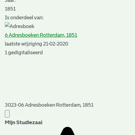
Jaar:
1851
Is onderdeel van:
6 Adresboeken Rotterdam, 1851
laatste wijziging 21-02-2020
1 gedigitaliseerd
3023-06 Adresboeken Rotterdam, 1851
Mijn Studiezaal