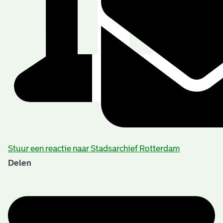
Stuur een reactie naar Stadsarchief Rotterdam
Delen