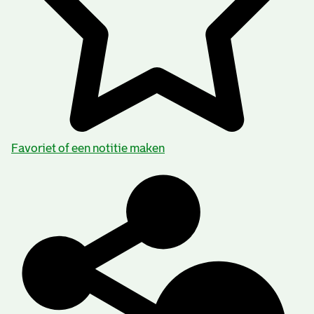
Favoriet of een notitie maken