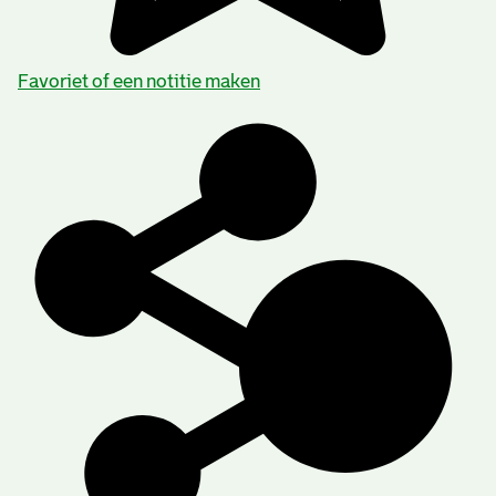
Favoriet of een notitie maken