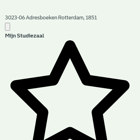
3023-06 Adresboeken Rotterdam, 1851
Mijn Studiezaal