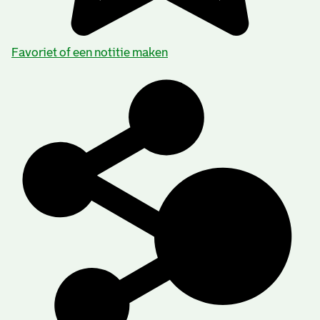
Favoriet of een notitie maken