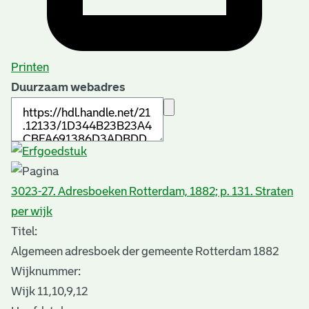
Printen
Duurzaam webadres
3023-27. Adresboeken Rotterdam, 1882; p. 131. Straten
per wijk
Titel:
Algemeen adresboek der gemeente Rotterdam 1882
Wijknummer:
Wijk 11,10,9,12