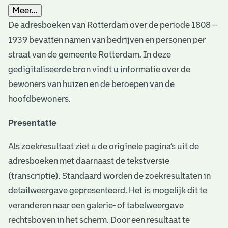
Meer...
De adresboeken van Rotterdam over de periode 1808 –
1939 bevatten namen van bedrijven en personen per
straat van de gemeente Rotterdam. In deze
gedigitaliseerde bron vindt u informatie over de
bewoners van huizen en de beroepen van de
hoofdbewoners.
Presentatie
Als zoekresultaat ziet u de originele pagina’s uit de
adresboeken met daarnaast de tekstversie
(transcriptie). Standaard worden de zoekresultaten in
detailweergave gepresenteerd. Het is mogelijk dit te
veranderen naar een galerie- of tabelweergave
rechtsboven in het scherm. Door een resultaat te