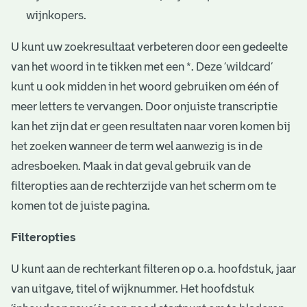
wijnkopers.
U kunt uw zoekresultaat verbeteren door een gedeelte
van het woord in te tikken met een *. Deze ‘wildcard’
kunt u ook midden in het woord gebruiken om één of
meer letters te vervangen. Door onjuiste transcriptie
kan het zijn dat er geen resultaten naar voren komen bij
het zoeken wanneer de term wel aanwezig is in de
adresboeken. Maak in dat geval gebruik van de
filteropties aan de rechterzijde van het scherm om te
komen tot de juiste pagina.
Filteropties
U kunt aan de rechterkant filteren op o.a. hoofdstuk, jaar
van uitgave, titel of wijknummer. Het hoofdstuk