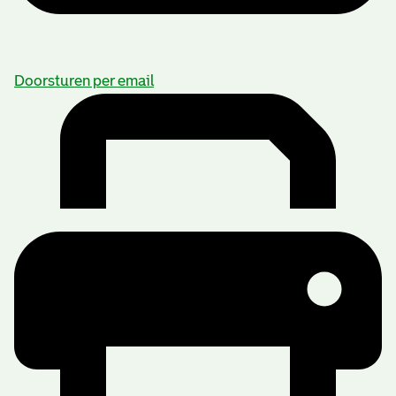
Doorsturen per email