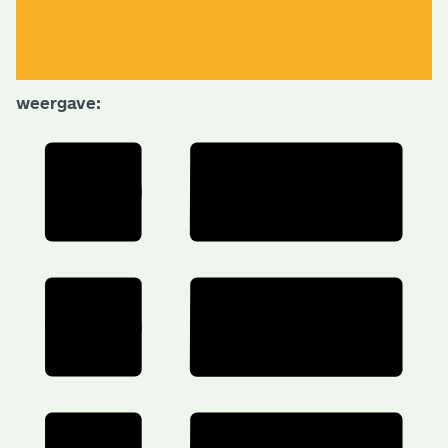
weergave: