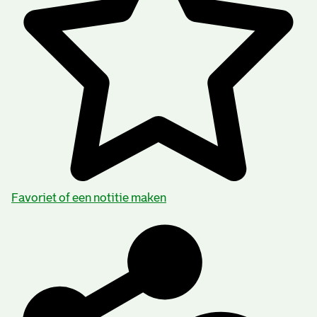
Favoriet of een notitie maken