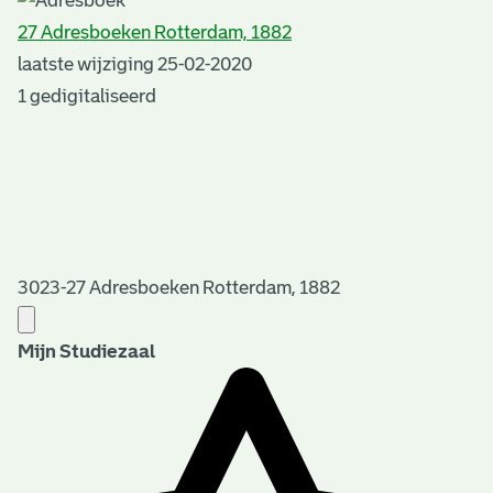
27 Adresboeken Rotterdam, 1882
laatste wijziging 25-02-2020
1 gedigitaliseerd
3023-27 Adresboeken Rotterdam, 1882
Mijn Studiezaal