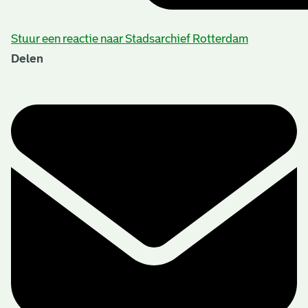
Stuur een reactie naar Stadsarchief Rotterdam
Delen