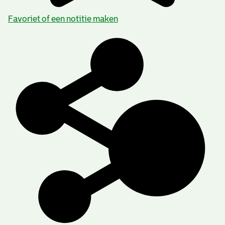
Favoriet of een notitie maken