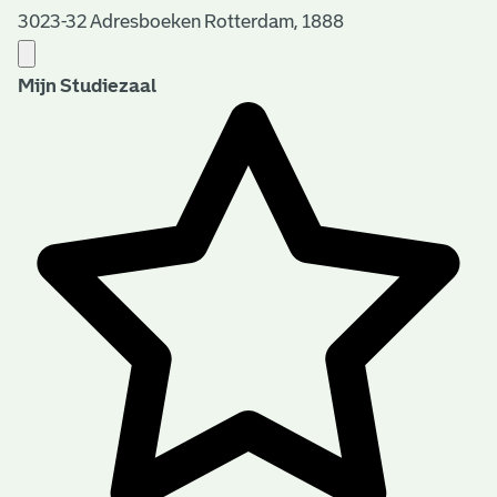
3023-32 Adresboeken Rotterdam, 1888
Mijn Studiezaal