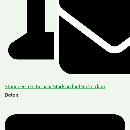
Stuur een reactie naar Stadsarchief Rotterdam
Delen