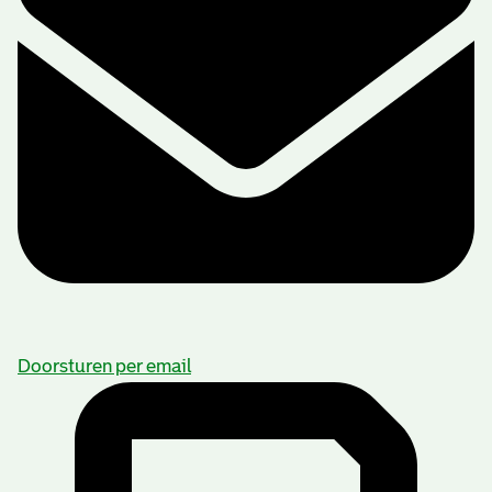
Doorsturen per email