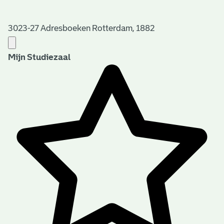
3023-27 Adresboeken Rotterdam, 1882
Mijn Studiezaal