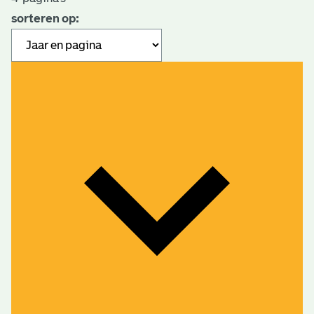
sorteren op: