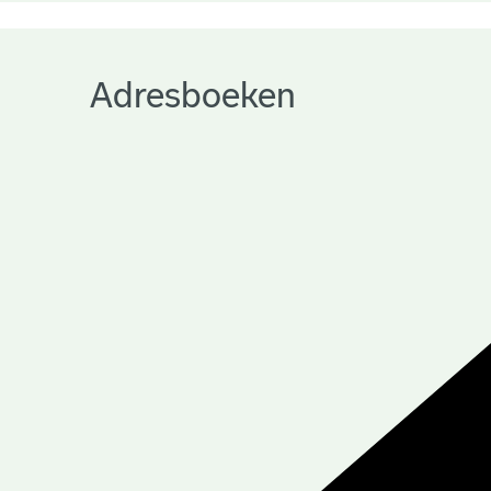
Adresboeken