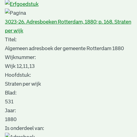
3023-26. Adresboeken Rotterdam, 1880; p. 168. Straten
per wijk
Titel:
Algemeen adresboek der gemeente Rotterdam 1880
Wijknummer:
Wijk 12,11,13
Hoofdstuk:
Straten per wijk
Blad
:
531
Jaar:
1880
Is onderdeel van: