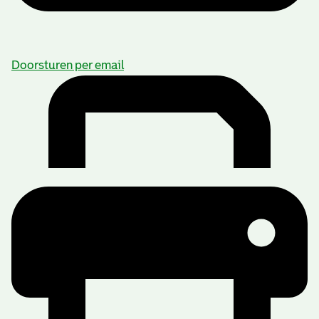
Doorsturen per email