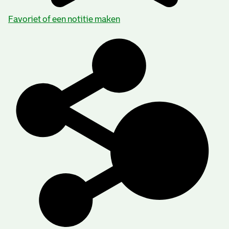
Favoriet of een notitie maken