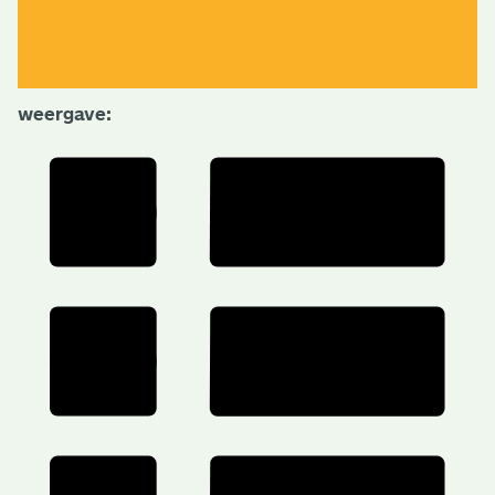
weergave: