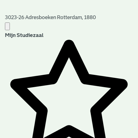
3023-26 Adresboeken Rotterdam, 1880
Mijn Studiezaal