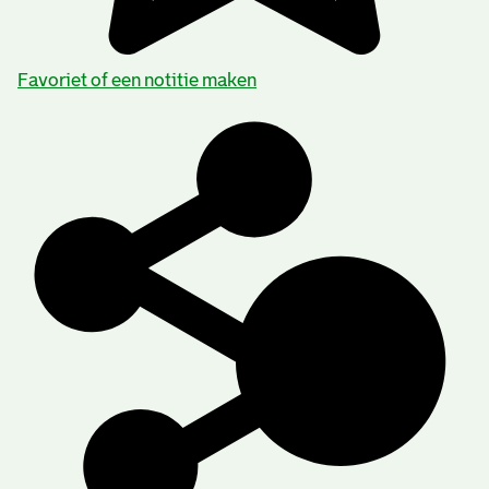
Favoriet of een notitie maken