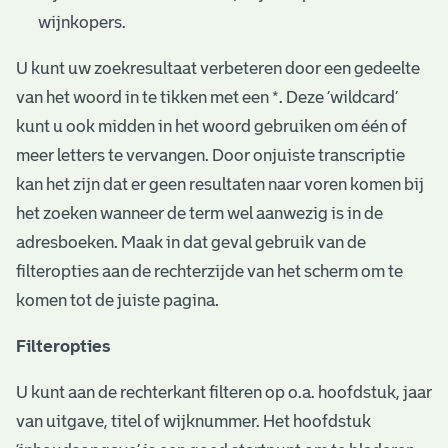
wijnkopers.
U kunt uw zoekresultaat verbeteren door een gedeelte
van het woord in te tikken met een *. Deze ‘wildcard’
kunt u ook midden in het woord gebruiken om één of
meer letters te vervangen. Door onjuiste transcriptie
kan het zijn dat er geen resultaten naar voren komen bij
het zoeken wanneer de term wel aanwezig is in de
adresboeken. Maak in dat geval gebruik van de
filteropties aan de rechterzijde van het scherm om te
komen tot de juiste pagina.
Filteropties
U kunt aan de rechterkant filteren op o.a. hoofdstuk, jaar
van uitgave, titel of wijknummer. Het hoofdstuk