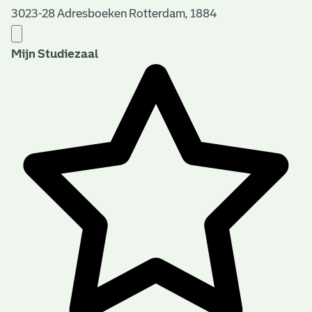
3023-28 Adresboeken Rotterdam, 1884
Mijn Studiezaal