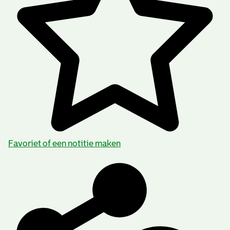
Favoriet of een notitie maken