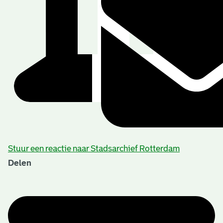
Stuur een reactie naar Stadsarchief Rotterdam
Delen