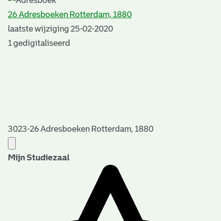
26 Adresboeken Rotterdam, 1880
laatste wijziging 25-02-2020
1 gedigitaliseerd
3023-26 Adresboeken Rotterdam, 1880
Mijn Studiezaal