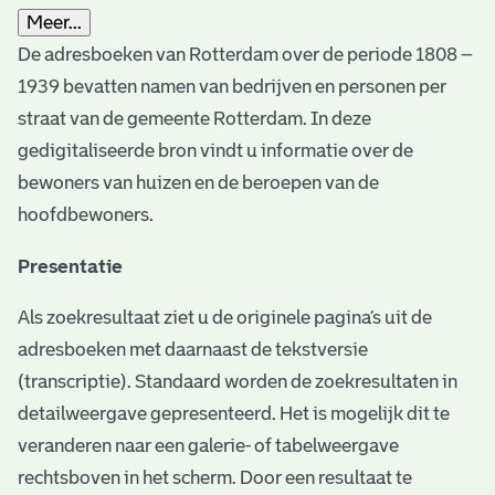
Meer...
De adresboeken van Rotterdam over de periode 1808 –
1939 bevatten namen van bedrijven en personen per
straat van de gemeente Rotterdam. In deze
gedigitaliseerde bron vindt u informatie over de
bewoners van huizen en de beroepen van de
hoofdbewoners.
Presentatie
Als zoekresultaat ziet u de originele pagina’s uit de
adresboeken met daarnaast de tekstversie
(transcriptie). Standaard worden de zoekresultaten in
detailweergave gepresenteerd. Het is mogelijk dit te
veranderen naar een galerie- of tabelweergave
rechtsboven in het scherm. Door een resultaat te