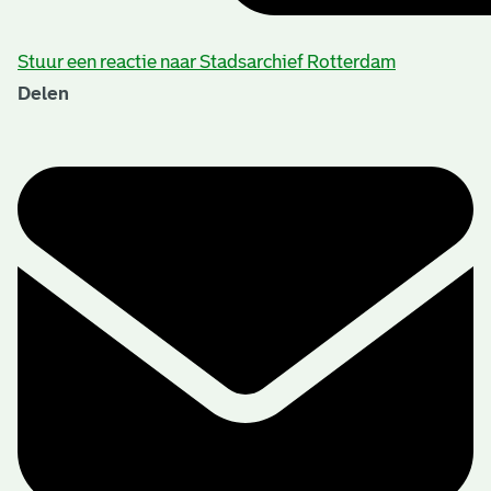
Stuur een reactie naar Stadsarchief Rotterdam
Delen