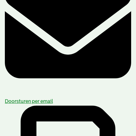
Doorsturen per email