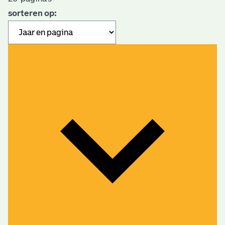
sorteren op: