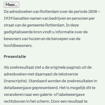
Meer...
De adresboeken van Rotterdam over de periode 1808 –
1939 bevatten namen van bedrijven en personen per
straat van de gemeente Rotterdam. In deze
gedigitaliseerde bron vindt u informatie over de
bewoners van huizen en de beroepen van de
hoofdbewoners.
Presentatie
Als zoekresultaat ziet u de originele pagina’s uit de
adresboeken met daarnaast de tekstversie
(transcriptie). Standaard worden de zoekresultaten in
detailweergave gepresenteerd. Het is mogelijk dit te
veranderen naar een galerie- of tabelweergave
rechtsboven in het scherm. Door een resultaat te