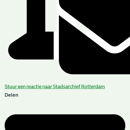
Stuur een reactie naar Stadsarchief Rotterdam
Delen