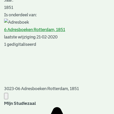
Jaar:
1851
Is onderdeel van:
6 Adresboeken Rotterdam, 1851
laatste wijziging 21-02-2020
1 gedigitaliseerd
3023-06 Adresboeken Rotterdam, 1851
Mijn Studiezaal