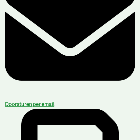
Doorsturen per email