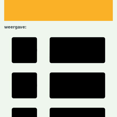
weergave: