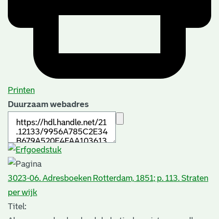
Printen
Duurzaam webadres
3023-06. Adresboeken Rotterdam, 1851; p. 113. Straten
per wijk
Titel: