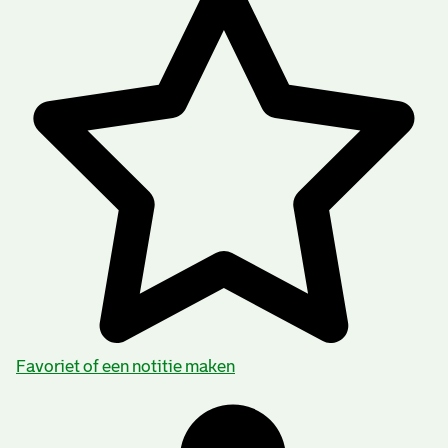
Favoriet of een notitie maken