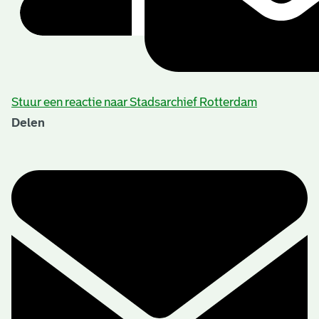
Stuur een reactie naar Stadsarchief Rotterdam
Delen