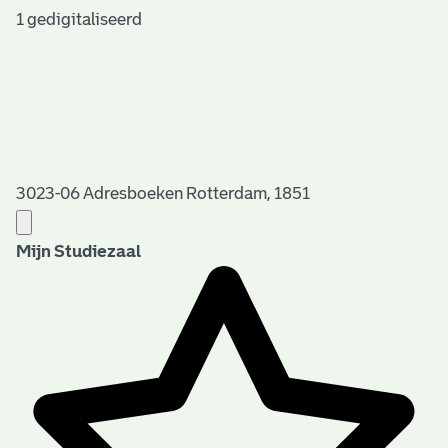
1 gedigitaliseerd
3023-06 Adresboeken Rotterdam, 1851
Mijn Studiezaal