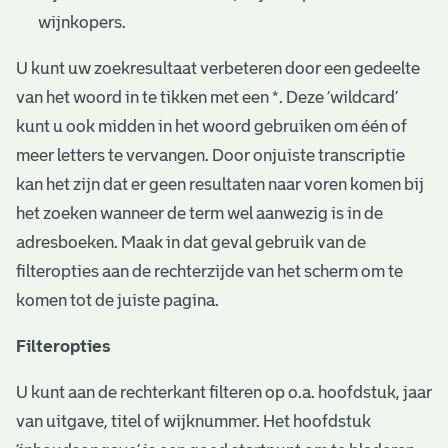
wijnkopers.
U kunt uw zoekresultaat verbeteren door een gedeelte
van het woord in te tikken met een *. Deze ‘wildcard’
kunt u ook midden in het woord gebruiken om één of
meer letters te vervangen. Door onjuiste transcriptie
kan het zijn dat er geen resultaten naar voren komen bij
het zoeken wanneer de term wel aanwezig is in de
adresboeken. Maak in dat geval gebruik van de
filteropties aan de rechterzijde van het scherm om te
komen tot de juiste pagina.
Filteropties
U kunt aan de rechterkant filteren op o.a. hoofdstuk, jaar
van uitgave, titel of wijknummer. Het hoofdstuk