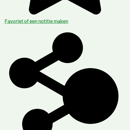
Favoriet of een notitie maken