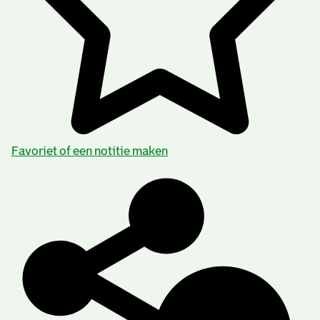
Favoriet of een notitie maken