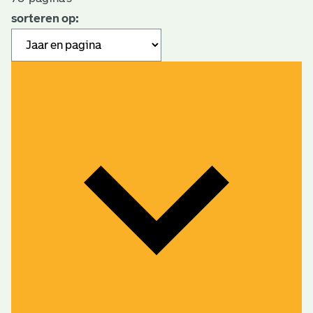
sorteren op: