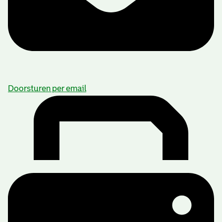
Doorsturen per email