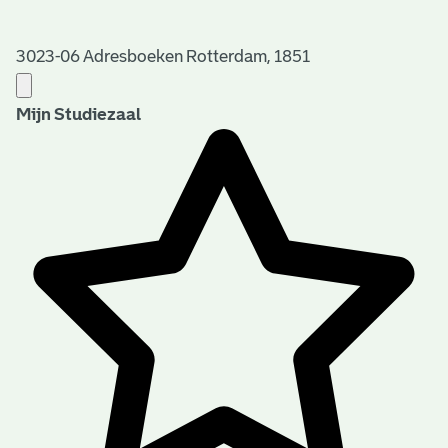
3023-06 Adresboeken Rotterdam, 1851
Mijn Studiezaal