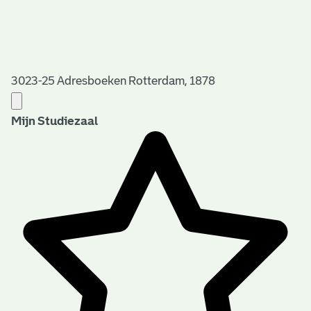
3023-25 Adresboeken Rotterdam, 1878
Mijn Studiezaal