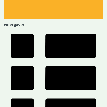
weergave: