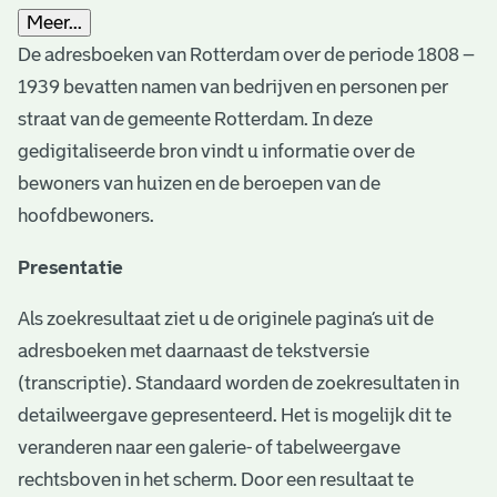
Meer...
De adresboeken van Rotterdam over de periode 1808 –
1939 bevatten namen van bedrijven en personen per
straat van de gemeente Rotterdam. In deze
gedigitaliseerde bron vindt u informatie over de
bewoners van huizen en de beroepen van de
hoofdbewoners.
Presentatie
Als zoekresultaat ziet u de originele pagina’s uit de
adresboeken met daarnaast de tekstversie
(transcriptie). Standaard worden de zoekresultaten in
detailweergave gepresenteerd. Het is mogelijk dit te
veranderen naar een galerie- of tabelweergave
rechtsboven in het scherm. Door een resultaat te