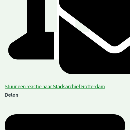
Stuur een reactie naar Stadsarchief Rotterdam
Delen