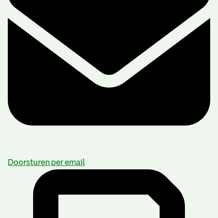
Doorsturen per email