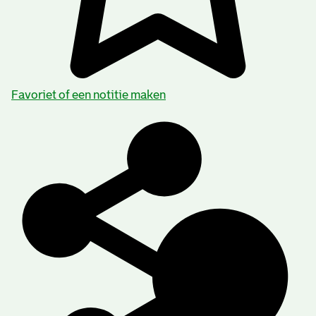
Favoriet of een notitie maken