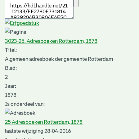
3023-25. Adresboeken Rotterdam, 1878
Titel:
Algemeen adresboek der gemeente Rotterdam
Blad
:
2
Jaar:
1878
Is onderdeel van:
25 Adresboeken Rotterdam, 1878
laatste wijziging 28-04-2016