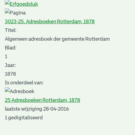
3023-25. Adresboeken Rotterdam, 1878
Titel:
Algemeen adresboek der gemeente Rotterdam
Blad
:
1
Jaar:
1878
Is onderdeel van:
25 Adresboeken Rotterdam, 1878
laatste wijziging 28-04-2016
1 gedigitaliseerd