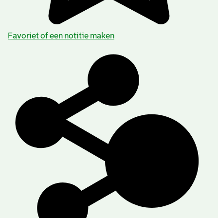
Favoriet of een notitie maken