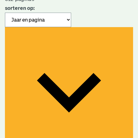
sorteren op: