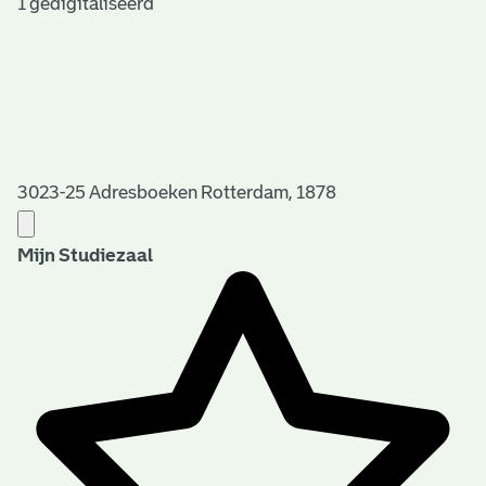
1 gedigitaliseerd
3023-25 Adresboeken Rotterdam, 1878
Mijn Studiezaal