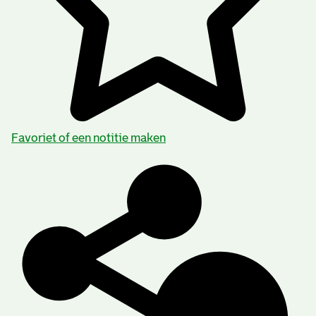
Favoriet of een notitie maken