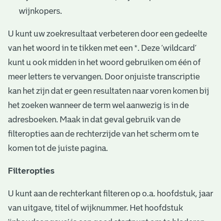
wijnkopers.
U kunt uw zoekresultaat verbeteren door een gedeelte
van het woord in te tikken met een *. Deze ‘wildcard’
kunt u ook midden in het woord gebruiken om één of
meer letters te vervangen. Door onjuiste transcriptie
kan het zijn dat er geen resultaten naar voren komen bij
het zoeken wanneer de term wel aanwezig is in de
adresboeken. Maak in dat geval gebruik van de
filteropties aan de rechterzijde van het scherm om te
komen tot de juiste pagina.
Filteropties
U kunt aan de rechterkant filteren op o.a. hoofdstuk, jaar
van uitgave, titel of wijknummer. Het hoofdstuk