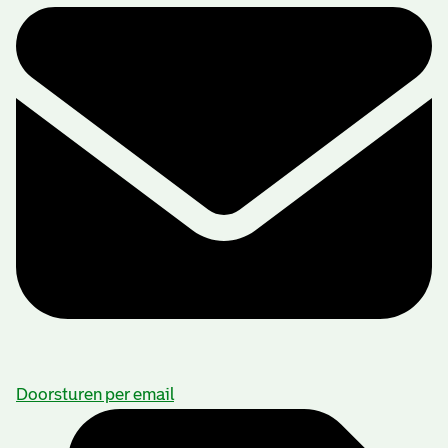
Doorsturen per email