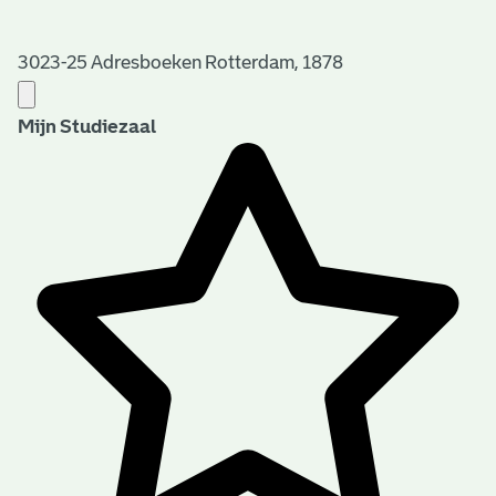
3023-25 Adresboeken Rotterdam, 1878
Mijn Studiezaal