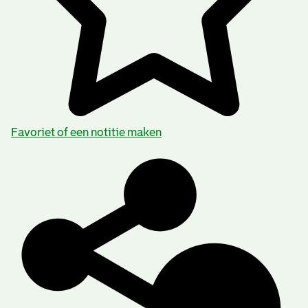
Favoriet of een notitie maken