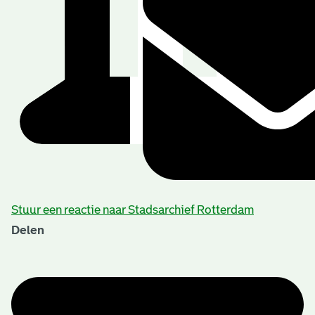
Stuur een reactie naar Stadsarchief Rotterdam
Delen