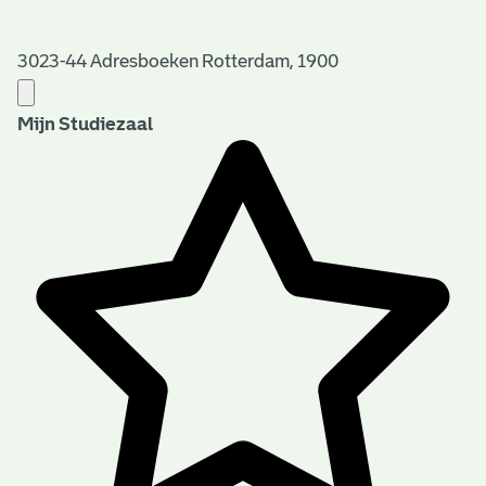
3023-44 Adresboeken Rotterdam, 1900
Mijn Studiezaal