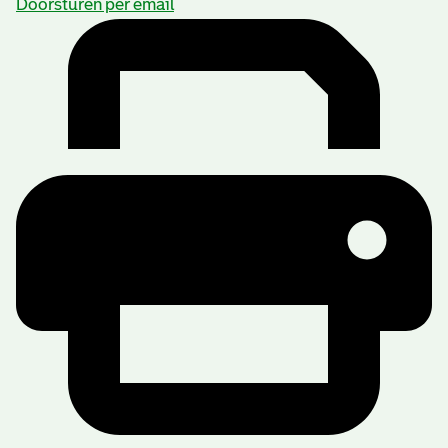
Doorsturen per email