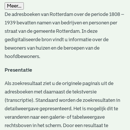
Meer...
De adresboeken van Rotterdam over de periode 1808 –
1939 bevatten namen van bedrijven en personen per
straat van de gemeente Rotterdam. In deze
gedigitaliseerde bron vindt u informatie over de
bewoners van huizen en de beroepen van de
hoofdbewoners.
Presentatie
Als zoekresultaat ziet u de originele pagina’s uit de
adresboeken met daarnaast de tekstversie
(transcriptie). Standaard worden de zoekresultaten in
detailweergave gepresenteerd. Het is mogelijk dit te
veranderen naar een galerie- of tabelweergave
rechtsboven in het scherm. Door een resultaat te