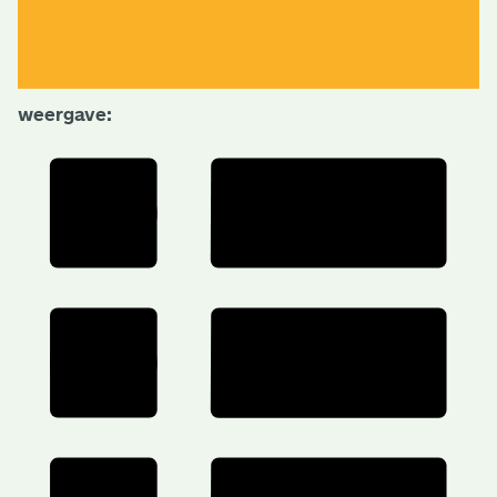
weergave: