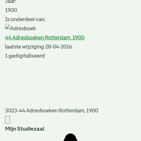
Jaar:
1900
Is onderdeel van:
44 Adresboeken Rotterdam, 1900
laatste wijziging 28-04-2016
1 gedigitaliseerd
3023-44 Adresboeken Rotterdam, 1900
Mijn Studiezaal