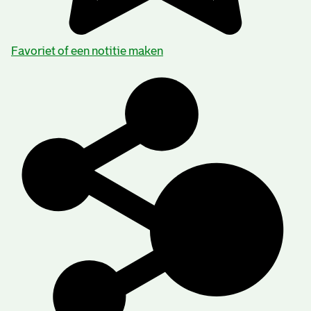
Favoriet of een notitie maken