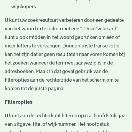
wijnkopers.
U kunt uw zoekresultaat verbeteren door een gedeelte
van het woord in te tikken met een *. Deze ‘wildcard’
kunt u ook midden in het woord gebruiken om één of
meer letters te vervangen. Door onjuiste transcriptie
kan het zijn dat er geen resultaten naar voren komen bij
het zoeken wanneer de term wel aanwezig is in de
adresboeken. Maak in dat geval gebruik van de
filteropties aan de rechterzijde van het scherm om te
komen tot de juiste pagina.
Filteropties
U kunt aan de rechterkant filteren op o.a. hoofdstuk, jaar
van uitgave, titel of wijknummer. Het hoofdstuk