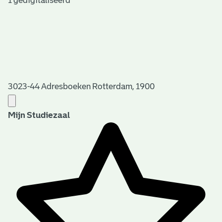
1 gedigitaliseerd
3023-44 Adresboeken Rotterdam, 1900
Mijn Studiezaal