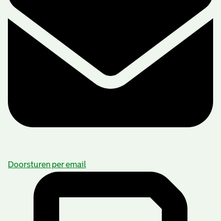
Doorsturen per email