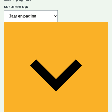
sorteren op: