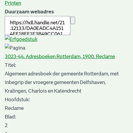
Printen
Duurzaam webadres
3023-44. Adresboeken Rotterdam, 1900. Reclame
Titel:
Algemeen adresboek der gemeente Rotterdam, met
inbegrip der vroegere gemeenten Delfshaven,
Kralingen, Charlois en Katendrecht
Hoofdstuk:
Reclame
Blad
:
2