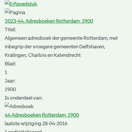
3023-44. Adresboeken Rotterdam, 1900
Titel:
Algemeen adresboek der gemeente Rotterdam, met
inbegrip der vroegere gemeenten Delfshaven,
Kralingen, Charlois en Katendrecht
Blad
:
1
Jaar:
1900
Is onderdeel van:
44 Adresboeken Rotterdam, 1900
laatste wijziging 28-04-2016