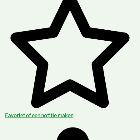
Favoriet of een notitie maken