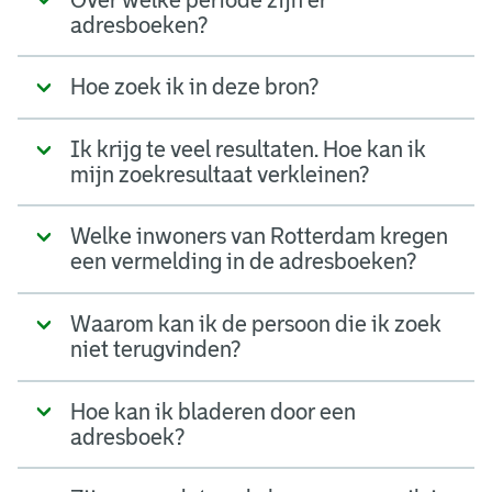
adresboeken?
Hoe zoek ik in deze bron?
Ik krijg te veel resultaten. Hoe kan ik
mijn zoekresultaat verkleinen?
Welke inwoners van Rotterdam kregen
een vermelding in de adresboeken?
Waarom kan ik de persoon die ik zoek
niet terugvinden?
Hoe kan ik bladeren door een
adresboek?