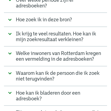
adresboeken?
Hoe zoek ik in deze bron?
Ik krijg te veel resultaten. Hoe kan ik
mijn zoekresultaat verkleinen?
Welke inwoners van Rotterdam kregen
een vermelding in de adresboeken?
Waarom kan ik de persoon die ik zoek
niet terugvinden?
Hoe kan ik bladeren door een
adresboek?