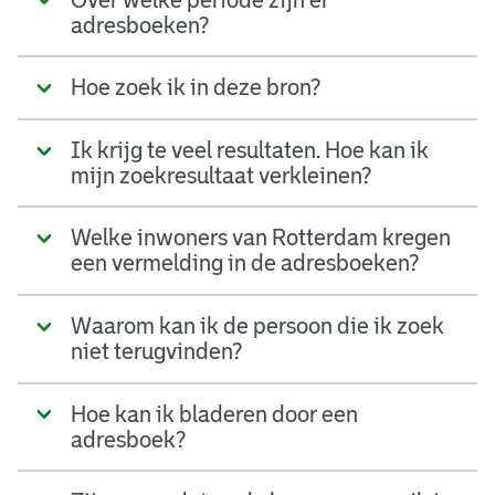
adresboeken?
Hoe zoek ik in deze bron?
Ik krijg te veel resultaten. Hoe kan ik
mijn zoekresultaat verkleinen?
Welke inwoners van Rotterdam kregen
een vermelding in de adresboeken?
Waarom kan ik de persoon die ik zoek
niet terugvinden?
Hoe kan ik bladeren door een
adresboek?