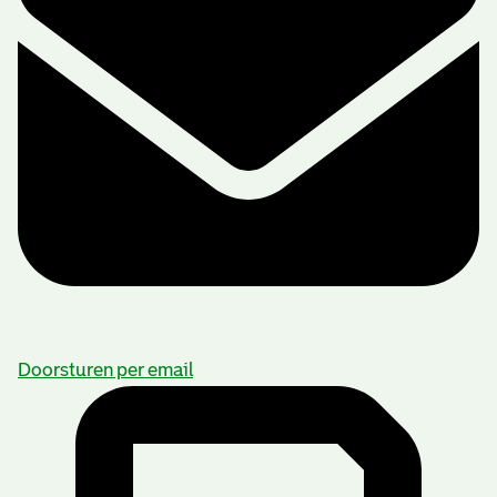
Doorsturen per email