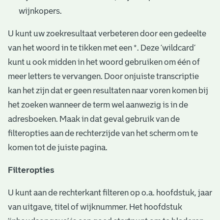
wijnkopers.
U kunt uw zoekresultaat verbeteren door een gedeelte
van het woord in te tikken met een *. Deze ‘wildcard’
kunt u ook midden in het woord gebruiken om één of
meer letters te vervangen. Door onjuiste transcriptie
kan het zijn dat er geen resultaten naar voren komen bij
het zoeken wanneer de term wel aanwezig is in de
adresboeken. Maak in dat geval gebruik van de
filteropties aan de rechterzijde van het scherm om te
komen tot de juiste pagina.
Filteropties
U kunt aan de rechterkant filteren op o.a. hoofdstuk, jaar
van uitgave, titel of wijknummer. Het hoofdstuk