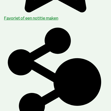
Favoriet of een notitie maken