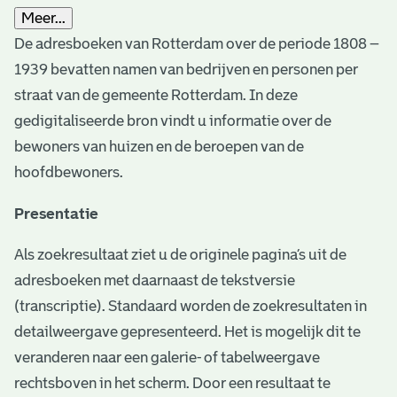
Meer...
De adresboeken van Rotterdam over de periode 1808 –
1939 bevatten namen van bedrijven en personen per
straat van de gemeente Rotterdam. In deze
gedigitaliseerde bron vindt u informatie over de
bewoners van huizen en de beroepen van de
hoofdbewoners.
Presentatie
Als zoekresultaat ziet u de originele pagina’s uit de
adresboeken met daarnaast de tekstversie
(transcriptie). Standaard worden de zoekresultaten in
detailweergave gepresenteerd. Het is mogelijk dit te
veranderen naar een galerie- of tabelweergave
rechtsboven in het scherm. Door een resultaat te