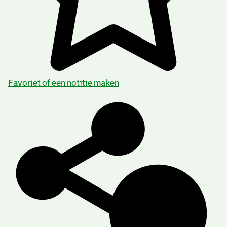
Favoriet of een notitie maken