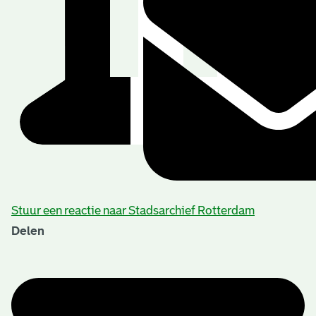
Stuur een reactie naar Stadsarchief Rotterdam
Delen