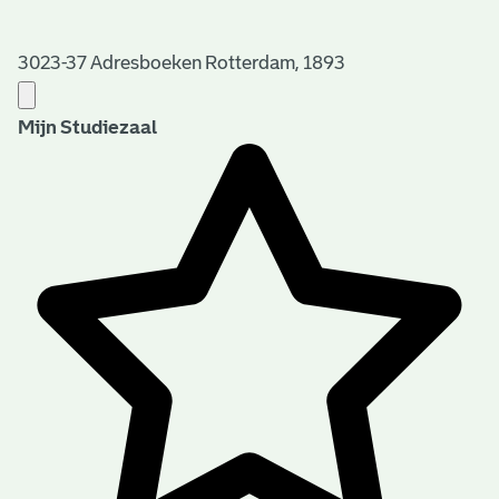
3023-37 Adresboeken Rotterdam, 1893
Mijn Studiezaal