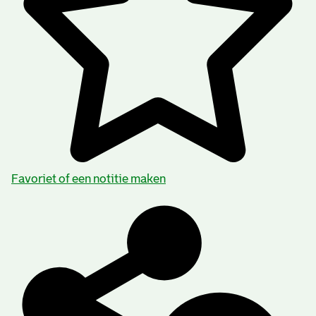
Favoriet of een notitie maken