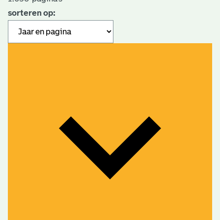
sorteren op: