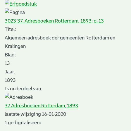
3023-37. Adresboeken Rotterdam, 1893; p. 13
Titel:
Algemeen adresboek der gemeenten Rotterdam en
Kralingen
Blad
:
13
Jaar:
1893
Is onderdeel van:
37 Adresboeken Rotterdam, 1893
laatste wijziging 16-01-2020
1 gedigitaliseerd