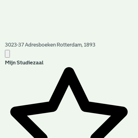
3023-37 Adresboeken Rotterdam, 1893
Mijn Studiezaal