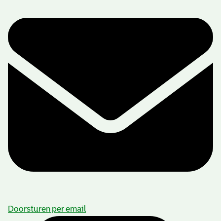
Doorsturen per email