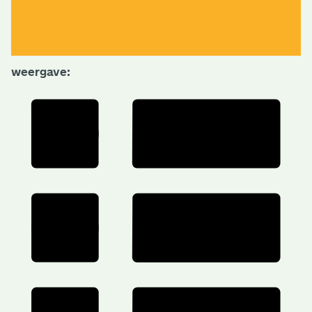
weergave: