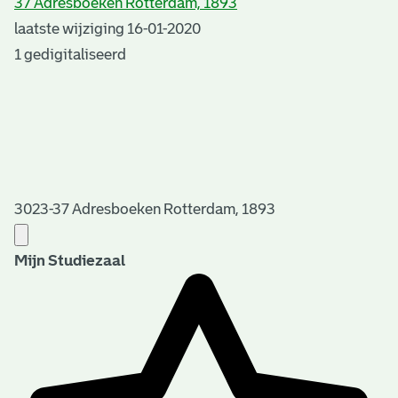
37 Adresboeken Rotterdam, 1893
laatste wijziging 16-01-2020
1 gedigitaliseerd
3023-37 Adresboeken Rotterdam, 1893
Mijn Studiezaal