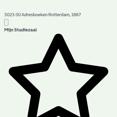
3023-30 Adresboeken Rotterdam, 1887
Mijn Studiezaal