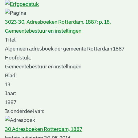
3023-30. Adresboeken Rotterdam, 1887; p. 18.
Gemeentebestuur en instellingen
Titel:
Algemeen adresboek der gemeente Rotterdam 1887
Hoofdstuk:
Gemeentebestuur en instellingen
Blad
:
13
Jaar:
1887
Is onderdeel van:
30 Adresboeken Rotterdam, 1887