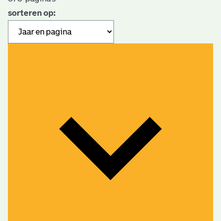
sorteren op: