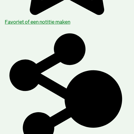
Favoriet of een notitie maken