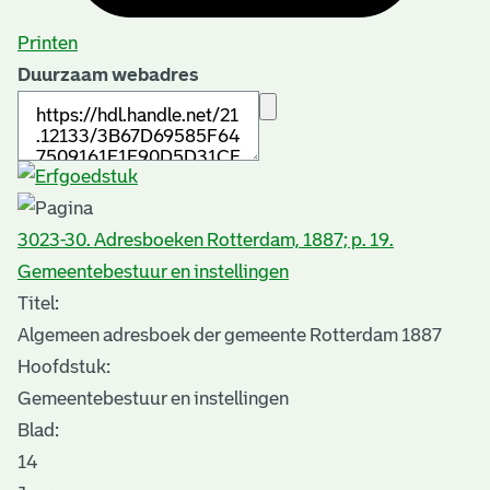
Printen
Duurzaam webadres
3023-30. Adresboeken Rotterdam, 1887; p. 19.
Gemeentebestuur en instellingen
Titel:
Algemeen adresboek der gemeente Rotterdam 1887
Hoofdstuk:
Gemeentebestuur en instellingen
Blad
:
14