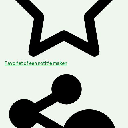
Favoriet of een notitie maken