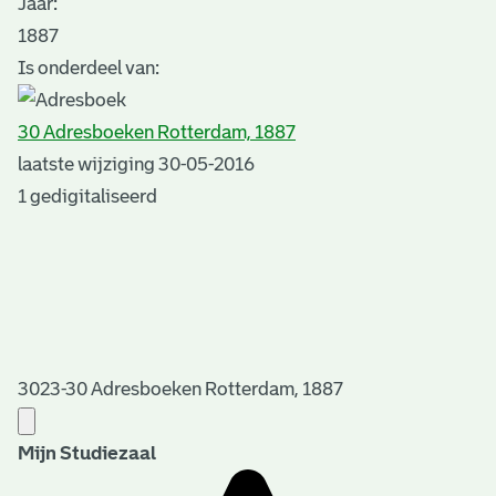
Jaar:
1887
Is onderdeel van:
30 Adresboeken Rotterdam, 1887
laatste wijziging 30-05-2016
1 gedigitaliseerd
3023-30 Adresboeken Rotterdam, 1887
Mijn Studiezaal