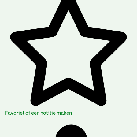
Favoriet of een notitie maken