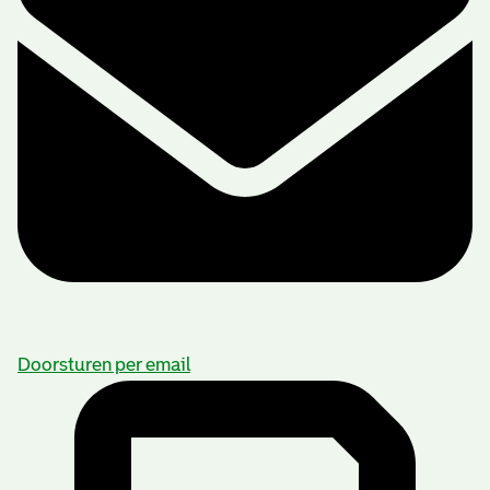
Doorsturen per email