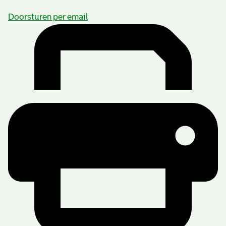
Doorsturen per email