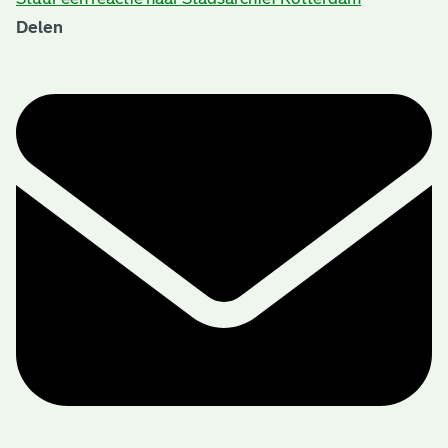
Delen