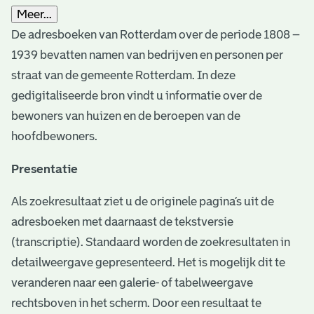
Meer...
De adresboeken van Rotterdam over de periode 1808 –
1939 bevatten namen van bedrijven en personen per
straat van de gemeente Rotterdam. In deze
gedigitaliseerde bron vindt u informatie over de
bewoners van huizen en de beroepen van de
hoofdbewoners.
Presentatie
Als zoekresultaat ziet u de originele pagina’s uit de
adresboeken met daarnaast de tekstversie
(transcriptie). Standaard worden de zoekresultaten in
detailweergave gepresenteerd. Het is mogelijk dit te
veranderen naar een galerie- of tabelweergave
rechtsboven in het scherm. Door een resultaat te