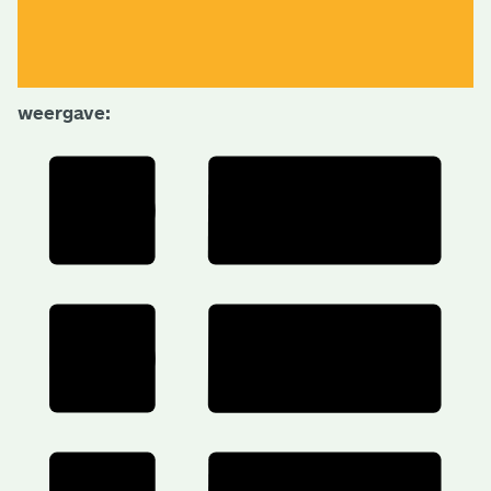
weergave: