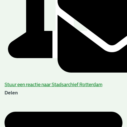
Stuur een reactie naar Stadsarchief Rotterdam
Delen