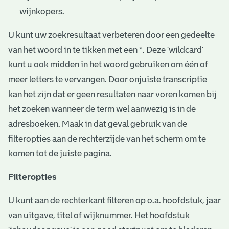
wijnkopers.
U kunt uw zoekresultaat verbeteren door een gedeelte
van het woord in te tikken met een *. Deze ‘wildcard’
kunt u ook midden in het woord gebruiken om één of
meer letters te vervangen. Door onjuiste transcriptie
kan het zijn dat er geen resultaten naar voren komen bij
het zoeken wanneer de term wel aanwezig is in de
adresboeken. Maak in dat geval gebruik van de
filteropties aan de rechterzijde van het scherm om te
komen tot de juiste pagina.
Filteropties
U kunt aan de rechterkant filteren op o.a. hoofdstuk, jaar
van uitgave, titel of wijknummer. Het hoofdstuk