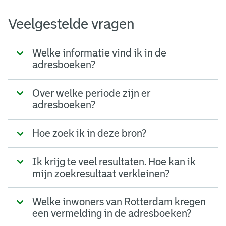
Veelgestelde vragen
Welke informatie vind ik in de
adresboeken?
Over welke periode zijn er
adresboeken?
Hoe zoek ik in deze bron?
Ik krijg te veel resultaten. Hoe kan ik
mijn zoekresultaat verkleinen?
Welke inwoners van Rotterdam kregen
een vermelding in de adresboeken?