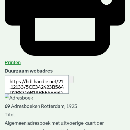
Printen
Duurzaam webadres
69
Adresboeken Rotterdam, 1925
Titel:
Algemeen adresboek met uitvoerige kaart der