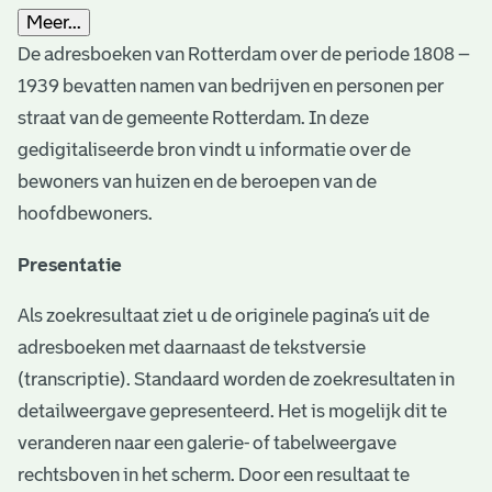
Meer...
De adresboeken van Rotterdam over de periode 1808 –
1939 bevatten namen van bedrijven en personen per
straat van de gemeente Rotterdam. In deze
gedigitaliseerde bron vindt u informatie over de
bewoners van huizen en de beroepen van de
hoofdbewoners.
Presentatie
Als zoekresultaat ziet u de originele pagina’s uit de
adresboeken met daarnaast de tekstversie
(transcriptie). Standaard worden de zoekresultaten in
detailweergave gepresenteerd. Het is mogelijk dit te
veranderen naar een galerie- of tabelweergave
rechtsboven in het scherm. Door een resultaat te