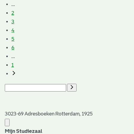
...
2
3
4
5
6
...
1
3023-69 Adresboeken Rotterdam, 1925
Mijn Studiezaal