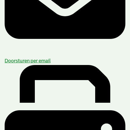
Doorsturen per email