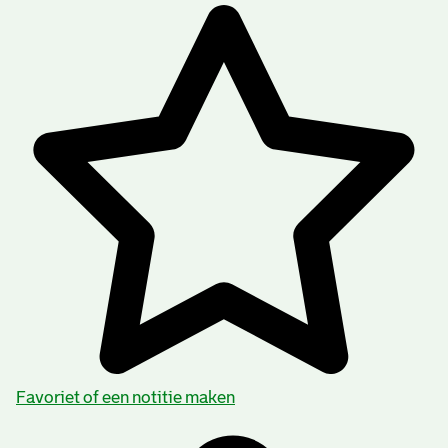
Favoriet of een notitie maken