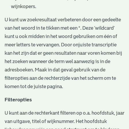
wijnkopers.
U kunt uw zoekresultaat verbeteren door een gedeelte
van het woord in te tikken met een *. Deze ‘wildcard’
kunt u ook midden in het woord gebruiken om één of
meer letters te vervangen. Door onjuiste transcriptie
kan het zijn dat er geen resultaten naar voren komen bij
het zoeken wanneer de term wel aanwezig is in de
adresboeken. Maak in dat geval gebruik van de
filteropties aan de rechterzijde van het scherm om te
komen tot de juiste pagina.
Filteropties
U kunt aan de rechterkant filteren op o.a. hoofdstuk, jaar
van uitgave, titel of wijknummer. Het hoofdstuk