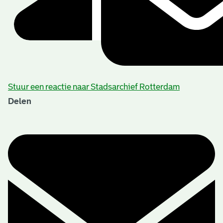
Stuur een reactie naar Stadsarchief Rotterdam
Delen