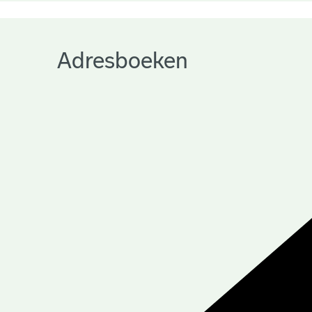
Adresboeken