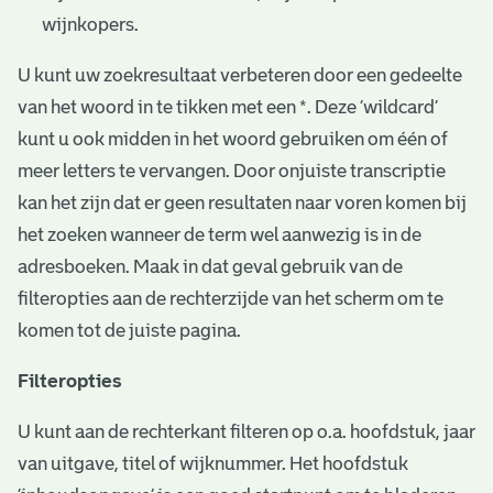
wijnkopers.
U kunt uw zoekresultaat verbeteren door een gedeelte
van het woord in te tikken met een *. Deze ‘wildcard’
kunt u ook midden in het woord gebruiken om één of
meer letters te vervangen. Door onjuiste transcriptie
kan het zijn dat er geen resultaten naar voren komen bij
het zoeken wanneer de term wel aanwezig is in de
adresboeken. Maak in dat geval gebruik van de
filteropties aan de rechterzijde van het scherm om te
komen tot de juiste pagina.
Filteropties
U kunt aan de rechterkant filteren op o.a. hoofdstuk, jaar
van uitgave, titel of wijknummer. Het hoofdstuk