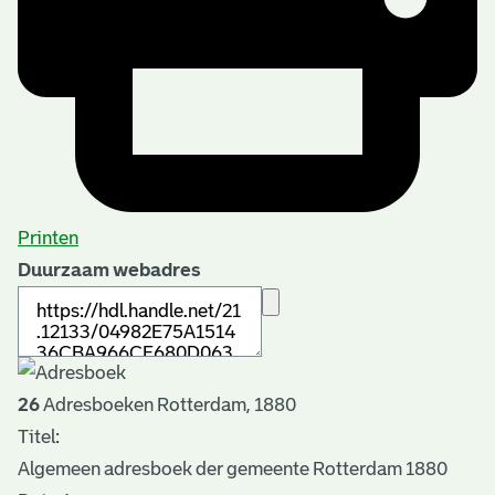
Printen
Duurzaam webadres
26
Adresboeken Rotterdam, 1880
Titel:
Algemeen adresboek der gemeente Rotterdam 1880