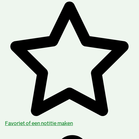
Favoriet of een notitie maken