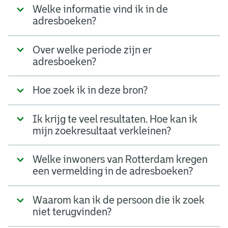
Welke informatie vind ik in de
adresboeken?
Over welke periode zijn er
adresboeken?
Hoe zoek ik in deze bron?
Ik krijg te veel resultaten. Hoe kan ik
mijn zoekresultaat verkleinen?
Welke inwoners van Rotterdam kregen
een vermelding in de adresboeken?
Waarom kan ik de persoon die ik zoek
niet terugvinden?