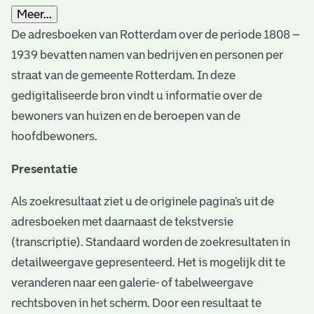
Meer...
De adresboeken van Rotterdam over de periode 1808 –
1939 bevatten namen van bedrijven en personen per
straat van de gemeente Rotterdam. In deze
gedigitaliseerde bron vindt u informatie over de
bewoners van huizen en de beroepen van de
hoofdbewoners.
Presentatie
Als zoekresultaat ziet u de originele pagina’s uit de
adresboeken met daarnaast de tekstversie
(transcriptie). Standaard worden de zoekresultaten in
detailweergave gepresenteerd. Het is mogelijk dit te
veranderen naar een galerie- of tabelweergave
rechtsboven in het scherm. Door een resultaat te