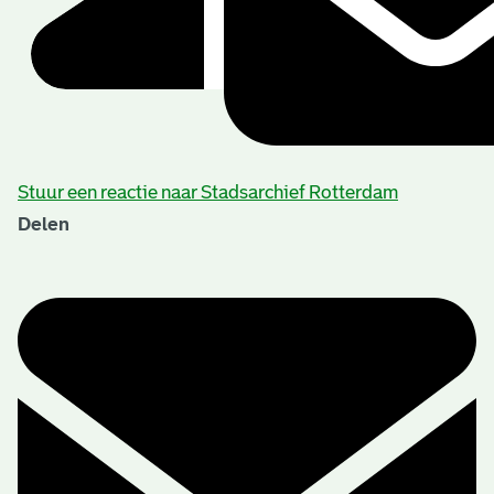
Stuur een reactie naar Stadsarchief Rotterdam
Delen