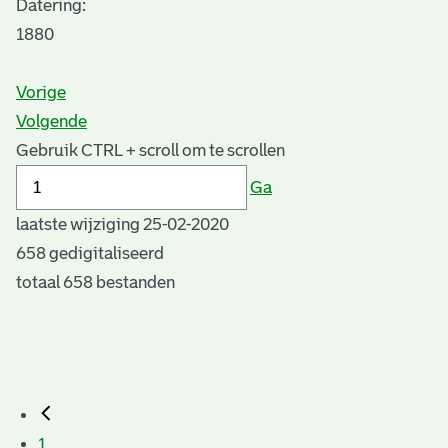
Datering
:
1880
Vorige
Volgende
Gebruik CTRL + scroll om te scrollen
Ga
laatste wijziging 25-02-2020
658 gedigitaliseerd
totaal 658 bestanden
1