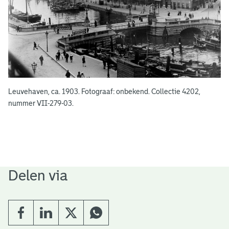
Leuvehaven, ca. 1903. Fotograaf: onbekend. Collectie 4202,
nummer VII-279-03.
Delen via