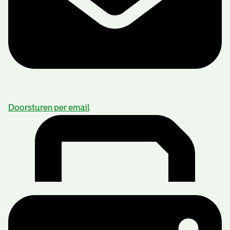
Doorsturen per email