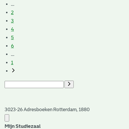
...
2
3
4
5
6
...
1
3023-26 Adresboeken Rotterdam, 1880
Mijn Studiezaal