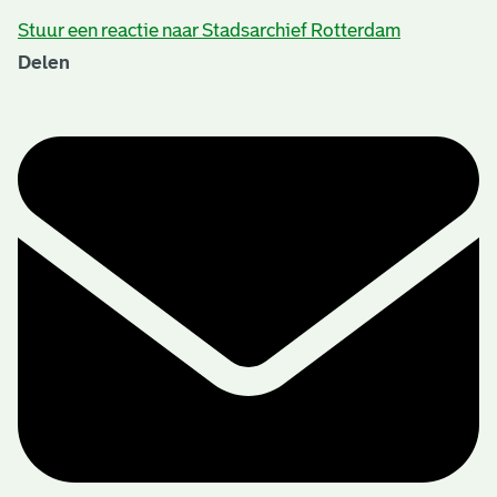
Stuur een reactie naar Stadsarchief Rotterdam
Delen