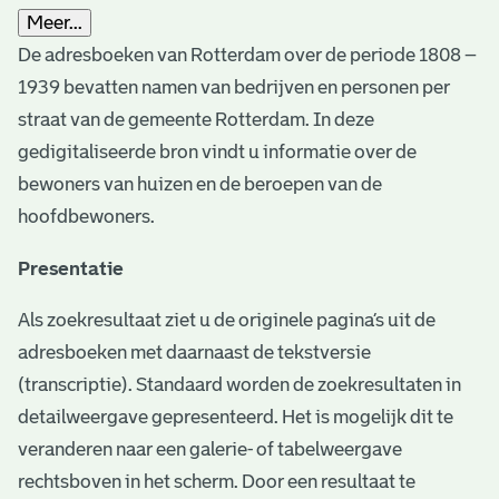
Meer...
De adresboeken van Rotterdam over de periode 1808 –
1939 bevatten namen van bedrijven en personen per
straat van de gemeente Rotterdam. In deze
gedigitaliseerde bron vindt u informatie over de
bewoners van huizen en de beroepen van de
hoofdbewoners.
Presentatie
Als zoekresultaat ziet u de originele pagina’s uit de
adresboeken met daarnaast de tekstversie
(transcriptie). Standaard worden de zoekresultaten in
detailweergave gepresenteerd. Het is mogelijk dit te
veranderen naar een galerie- of tabelweergave
rechtsboven in het scherm. Door een resultaat te