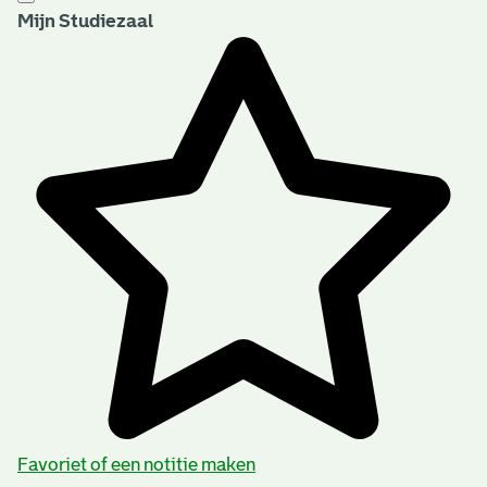
Mijn Studiezaal
Favoriet of een notitie maken