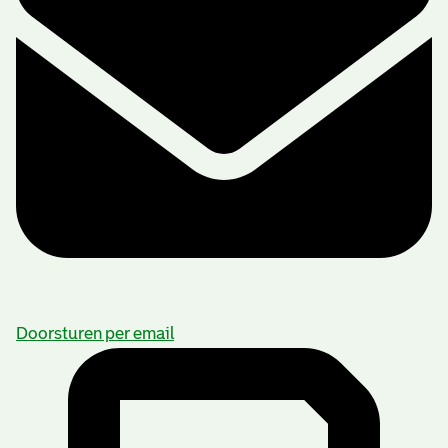
Doorsturen per email