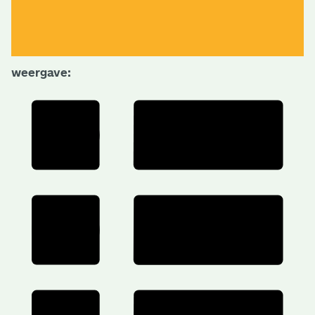
weergave: