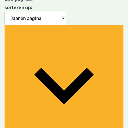
sorteren op: