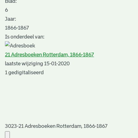
Blad
:
6
Jaar:
1866-1867
Is onderdeel van:
21 Adresboeken Rotterdam, 1866-1867
laatste wijziging 15-01-2020
1 gedigitaliseerd
3023-21 Adresboeken Rotterdam, 1866-1867