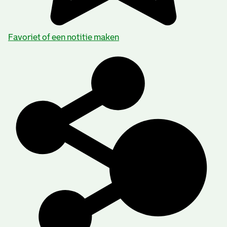
Favoriet of een notitie maken