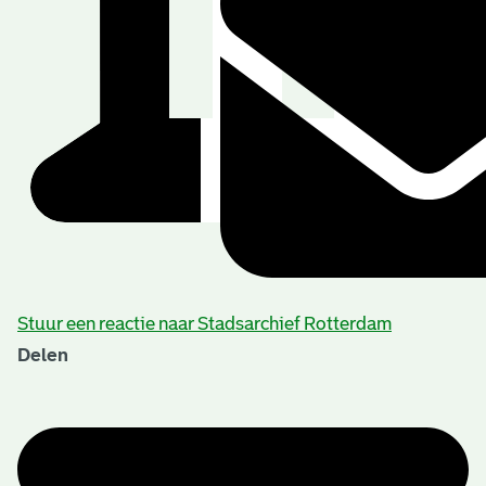
Stuur een reactie naar Stadsarchief Rotterdam
Delen