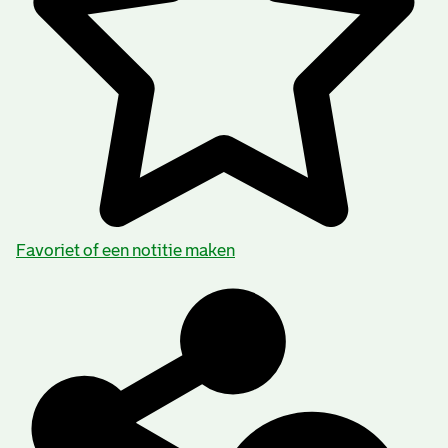
Favoriet of een notitie maken