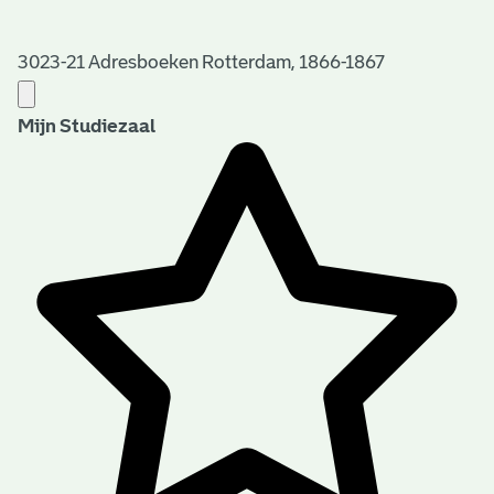
3023-21 Adresboeken Rotterdam, 1866-1867
Mijn Studiezaal