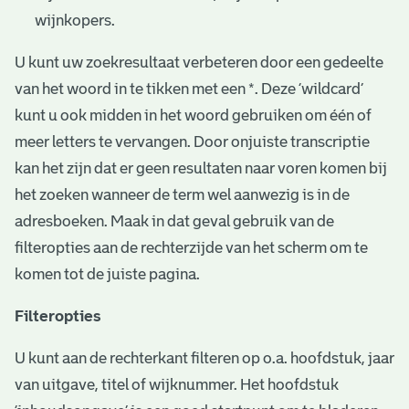
wijnkopers.
U kunt uw zoekresultaat verbeteren door een gedeelte
van het woord in te tikken met een *. Deze ‘wildcard’
kunt u ook midden in het woord gebruiken om één of
meer letters te vervangen. Door onjuiste transcriptie
kan het zijn dat er geen resultaten naar voren komen bij
het zoeken wanneer de term wel aanwezig is in de
adresboeken. Maak in dat geval gebruik van de
filteropties aan de rechterzijde van het scherm om te
komen tot de juiste pagina.
Filteropties
U kunt aan de rechterkant filteren op o.a. hoofdstuk, jaar
van uitgave, titel of wijknummer. Het hoofdstuk