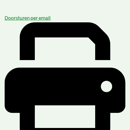
Doorsturen per email