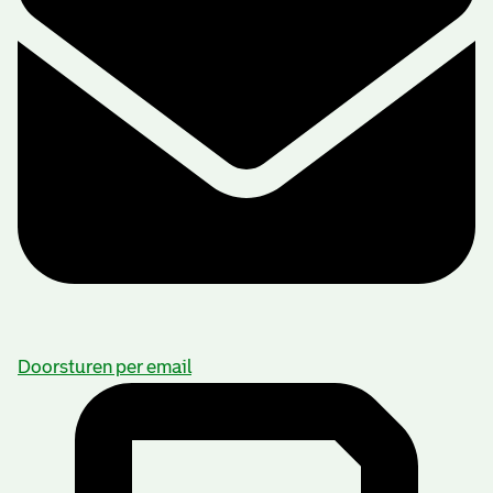
Doorsturen per email