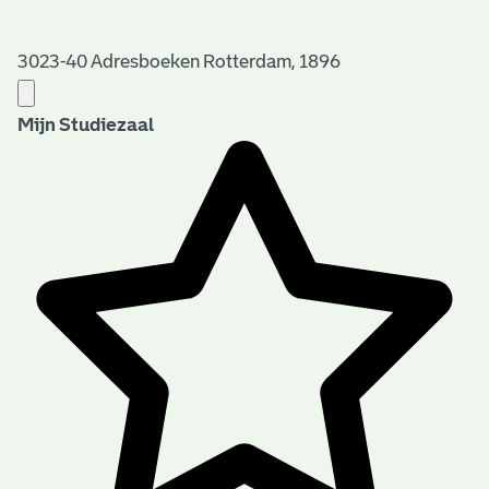
3023-40 Adresboeken Rotterdam, 1896
Mijn Studiezaal