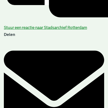
Stuur een reactie naar Stadsarchief Rotterdam
Delen