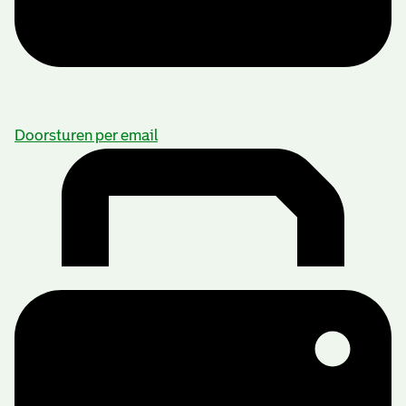
Doorsturen per email