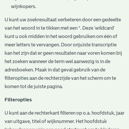
wijnkopers.
U kunt uw zoekresultaat verbeteren door een gedeelte
van het woord in te tikken met een *. Deze ‘wildcard’
kunt u ook midden in het woord gebruiken om één of
meer letters te vervangen. Door onjuiste transcriptie
kan het zijn dat er geen resultaten naar voren komen bij
het zoeken wanneer de term wel aanwezig is in de
adresboeken. Maak in dat geval gebruik van de
filteropties aan de rechterzijde van het scherm om te
komen tot de juiste pagina.
Filteropties
U kunt aan de rechterkant filteren op o.a. hoofdstuk, jaar
van uitgave, titel of wijknummer. Het hoofdstuk