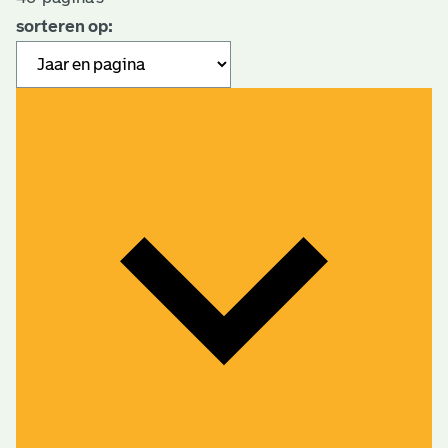
sorteren op: