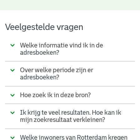
Veelgestelde vragen
Welke informatie vind ik in de
adresboeken?
Over welke periode zijn er
adresboeken?
Hoe zoek ik in deze bron?
Ik krijg te veel resultaten. Hoe kan ik
mijn zoekresultaat verkleinen?
Welke inwoners van Rotterdam kregen