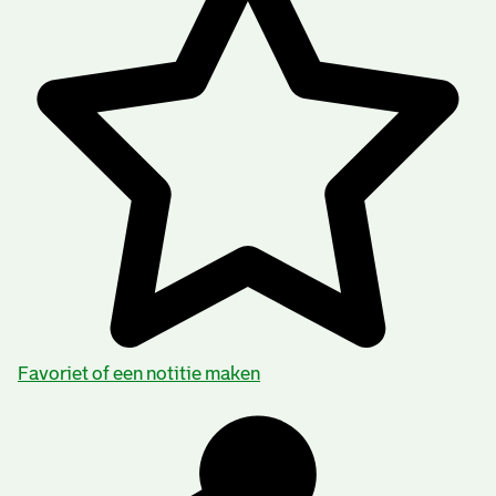
Favoriet of een notitie maken