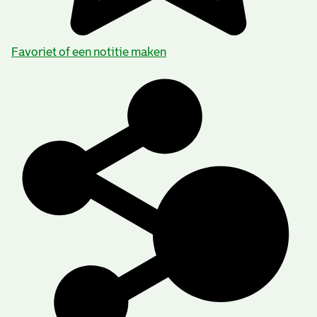
Favoriet of een notitie maken