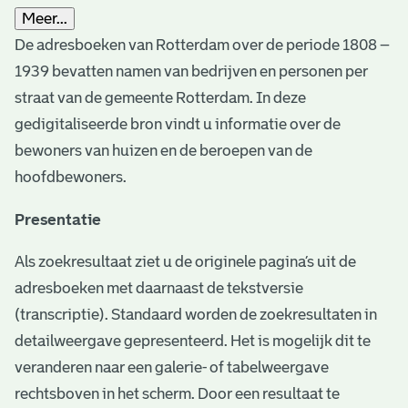
Meer...
De adresboeken van Rotterdam over de periode 1808 –
1939 bevatten namen van bedrijven en personen per
straat van de gemeente Rotterdam. In deze
gedigitaliseerde bron vindt u informatie over de
bewoners van huizen en de beroepen van de
hoofdbewoners.
Presentatie
Als zoekresultaat ziet u de originele pagina’s uit de
adresboeken met daarnaast de tekstversie
(transcriptie). Standaard worden de zoekresultaten in
detailweergave gepresenteerd. Het is mogelijk dit te
veranderen naar een galerie- of tabelweergave
rechtsboven in het scherm. Door een resultaat te