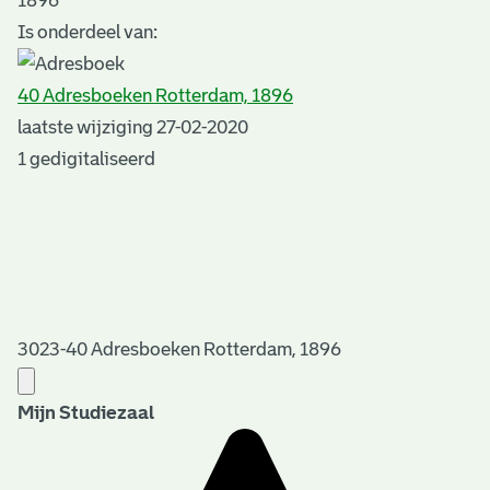
1896
Is onderdeel van:
40 Adresboeken Rotterdam, 1896
laatste wijziging 27-02-2020
1 gedigitaliseerd
3023-40 Adresboeken Rotterdam, 1896
Mijn Studiezaal