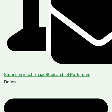
Stuur een reactie naar Stadsarchief Rotterdam
Delen