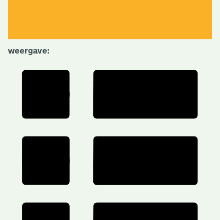
weergave: