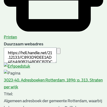
Printen
Duurzaam webadres
3023-40. Adresboeken Rotterdam, 1896; p. 313. Straten
per wijk
Titel:
Algemeen adresboek der gemeente Rotterdam, waarbij