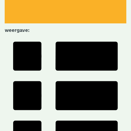
weergave: