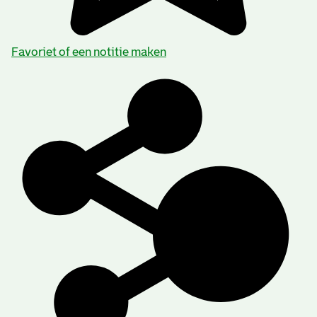
Favoriet of een notitie maken