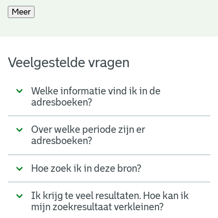
Meer
Veelgestelde vragen
Welke informatie vind ik in de
adresboeken?
Over welke periode zijn er
adresboeken?
Hoe zoek ik in deze bron?
Ik krijg te veel resultaten. Hoe kan ik
mijn zoekresultaat verkleinen?