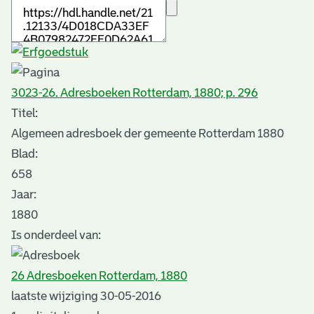
3023-26. Adresboeken Rotterdam, 1880; p. 296
Titel:
Algemeen adresboek der gemeente Rotterdam 1880
Blad
:
658
Jaar:
1880
Is onderdeel van:
26 Adresboeken Rotterdam, 1880
laatste wijziging 30-05-2016