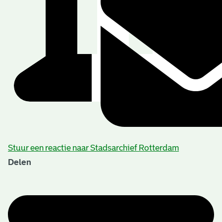
Stuur een reactie naar Stadsarchief Rotterdam
Delen