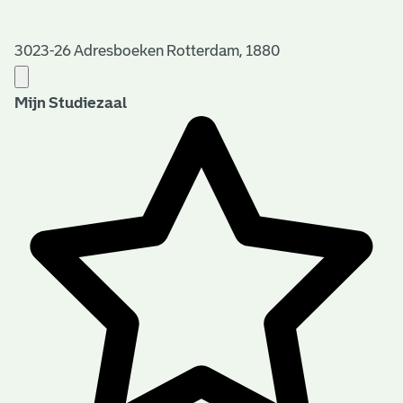
3023-26 Adresboeken Rotterdam, 1880
Mijn Studiezaal