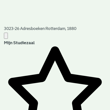
3023-26 Adresboeken Rotterdam, 1880
Mijn Studiezaal