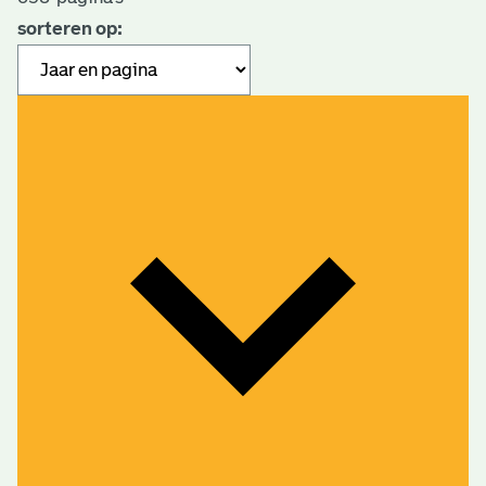
sorteren op: