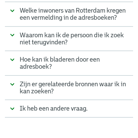
Welke inwoners van Rotterdam kregen
een vermelding in de adresboeken?
Waarom kan ik de persoon die ik zoek
niet terugvinden?
Hoe kan ik bladeren door een
adresboek?
Zijn er gerelateerde bronnen waar ik in
kan zoeken?
Ik heb een andere vraag.