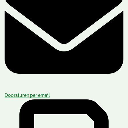
Doorsturen per email