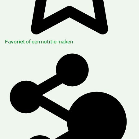
Favoriet of een notitie maken