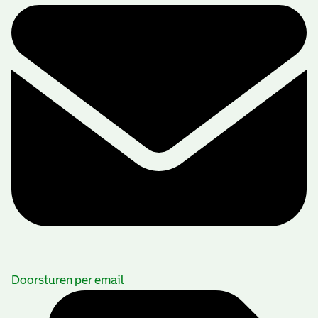
Doorsturen per email