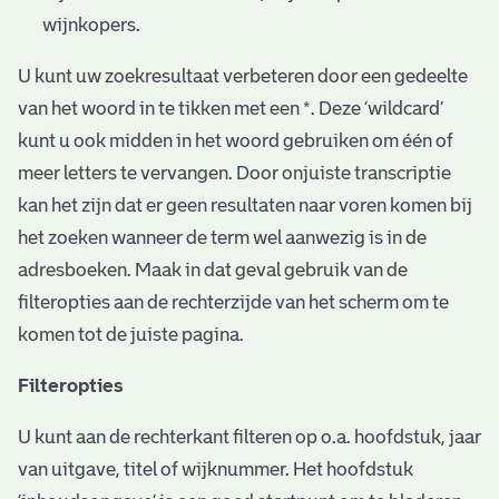
wijnkopers.
U kunt uw zoekresultaat verbeteren door een gedeelte
van het woord in te tikken met een *. Deze ‘wildcard’
kunt u ook midden in het woord gebruiken om één of
meer letters te vervangen. Door onjuiste transcriptie
kan het zijn dat er geen resultaten naar voren komen bij
het zoeken wanneer de term wel aanwezig is in de
adresboeken. Maak in dat geval gebruik van de
filteropties aan de rechterzijde van het scherm om te
komen tot de juiste pagina.
Filteropties
U kunt aan de rechterkant filteren op o.a. hoofdstuk, jaar
van uitgave, titel of wijknummer. Het hoofdstuk