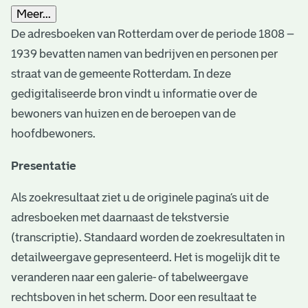
Meer...
De adresboeken van Rotterdam over de periode 1808 –
1939 bevatten namen van bedrijven en personen per
straat van de gemeente Rotterdam. In deze
gedigitaliseerde bron vindt u informatie over de
bewoners van huizen en de beroepen van de
hoofdbewoners.
Presentatie
Als zoekresultaat ziet u de originele pagina’s uit de
adresboeken met daarnaast de tekstversie
(transcriptie). Standaard worden de zoekresultaten in
detailweergave gepresenteerd. Het is mogelijk dit te
veranderen naar een galerie- of tabelweergave
rechtsboven in het scherm. Door een resultaat te