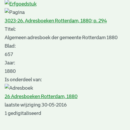
3023-26. Adresboeken Rotterdam, 1880; p. 294
Titel:
Algemeen adresboek der gemeente Rotterdam 1880
Blad
:
657
Jaar:
1880
Is onderdeel van:
26 Adresboeken Rotterdam, 1880
laatste wijziging 30-05-2016
1 gedigitaliseerd