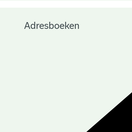
Adresboeken