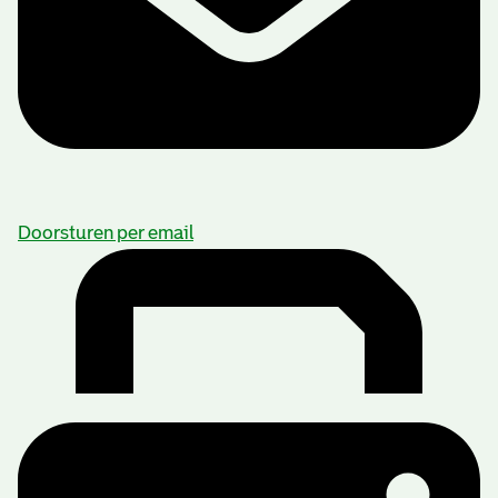
Doorsturen per email