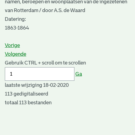
namen, beroepen en woonplaatsen van de ingezetenen
van Rotterdam / door A.S. de Waard
Datering
:
1863-1864
Vorige
Volgende
Gebruik CTRL + scroll om te scrollen
Ga
laatste wijziging 18-02-2020
113 gedigitaliseerd
totaal 113 bestanden