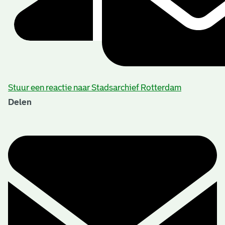
Stuur een reactie naar Stadsarchief Rotterdam
Delen