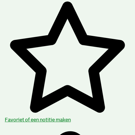
Favoriet of een notitie maken