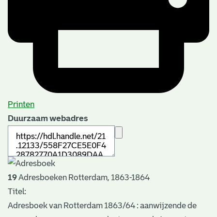
Printen
Duurzaam webadres
19
Adresboeken Rotterdam, 1863-1864
Titel:
Adresboek van Rotterdam 1863/64 : aanwijzende de