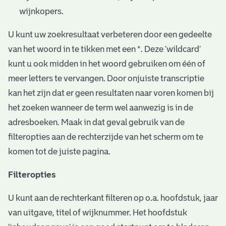
wijnkopers.
U kunt uw zoekresultaat verbeteren door een gedeelte
van het woord in te tikken met een *. Deze ‘wildcard’
kunt u ook midden in het woord gebruiken om één of
meer letters te vervangen. Door onjuiste transcriptie
kan het zijn dat er geen resultaten naar voren komen bij
het zoeken wanneer de term wel aanwezig is in de
adresboeken. Maak in dat geval gebruik van de
filteropties aan de rechterzijde van het scherm om te
komen tot de juiste pagina.
Filteropties
U kunt aan de rechterkant filteren op o.a. hoofdstuk, jaar
van uitgave, titel of wijknummer. Het hoofdstuk