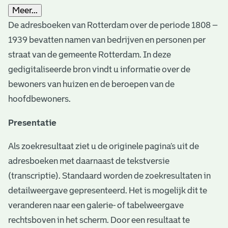
Meer...
De adresboeken van Rotterdam over de periode 1808 –
1939 bevatten namen van bedrijven en personen per
straat van de gemeente Rotterdam. In deze
gedigitaliseerde bron vindt u informatie over de
bewoners van huizen en de beroepen van de
hoofdbewoners.
Presentatie
Als zoekresultaat ziet u de originele pagina’s uit de
adresboeken met daarnaast de tekstversie
(transcriptie). Standaard worden de zoekresultaten in
detailweergave gepresenteerd. Het is mogelijk dit te
veranderen naar een galerie- of tabelweergave
rechtsboven in het scherm. Door een resultaat te