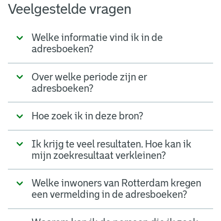
Veelgestelde vragen
Welke informatie vind ik in de
adresboeken?
Over welke periode zijn er
adresboeken?
Hoe zoek ik in deze bron?
Ik krijg te veel resultaten. Hoe kan ik
mijn zoekresultaat verkleinen?
Welke inwoners van Rotterdam kregen
een vermelding in de adresboeken?