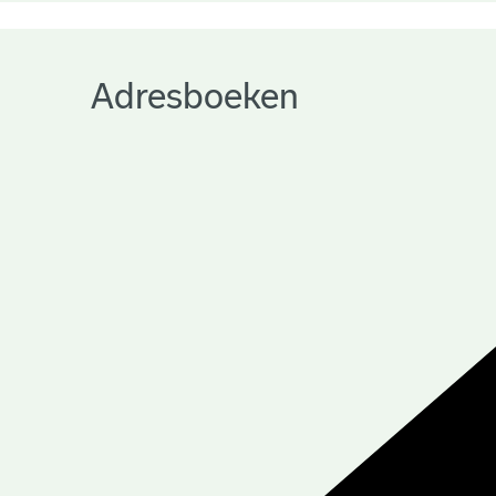
Adresboeken