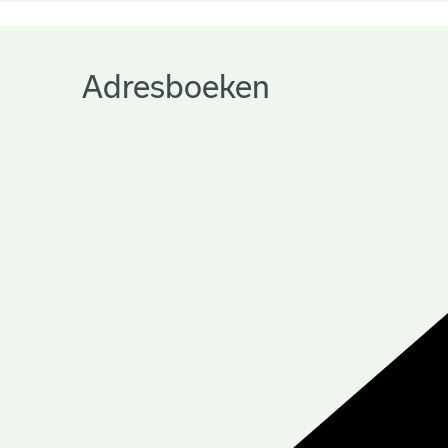
Adresboeken