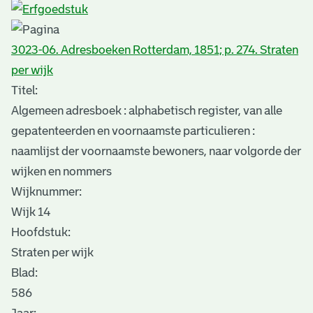
3023-06. Adresboeken Rotterdam, 1851; p. 274. Straten
per wijk
Titel:
Algemeen adresboek : alphabetisch register, van alle
gepatenteerden en voornaamste particulieren :
naamlijst der voornaamste bewoners, naar volgorde der
wijken en nommers
Wijknummer:
Wijk 14
Hoofdstuk:
Straten per wijk
Blad
:
586