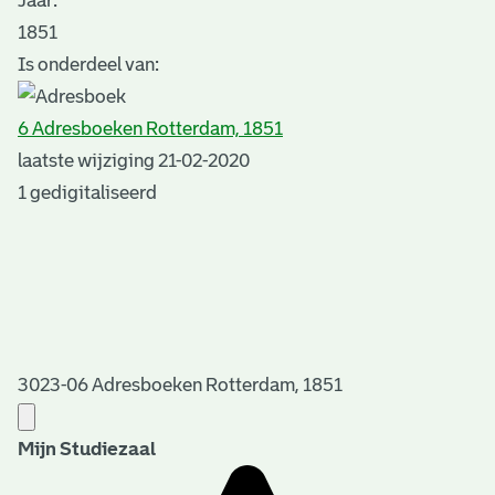
Jaar:
1851
Is onderdeel van:
6 Adresboeken Rotterdam, 1851
laatste wijziging 21-02-2020
1 gedigitaliseerd
3023-06 Adresboeken Rotterdam, 1851
Mijn Studiezaal