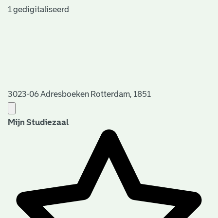
1 gedigitaliseerd
3023-06 Adresboeken Rotterdam, 1851
Mijn Studiezaal