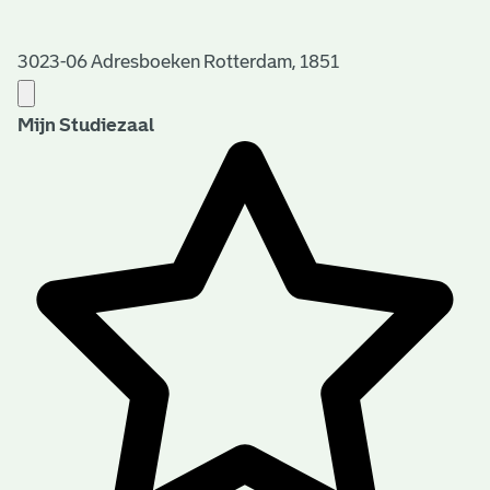
3023-06 Adresboeken Rotterdam, 1851
Mijn Studiezaal