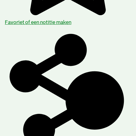
Favoriet of een notitie maken