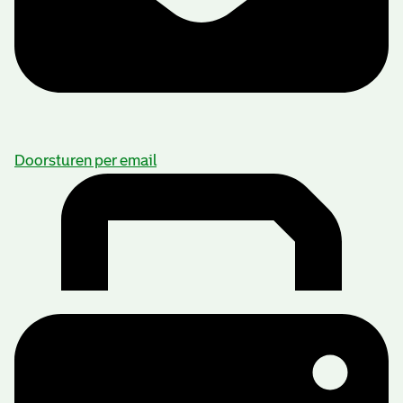
Doorsturen per email