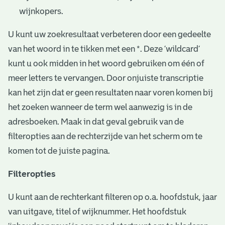
wijnkopers.
U kunt uw zoekresultaat verbeteren door een gedeelte
van het woord in te tikken met een *. Deze ‘wildcard’
kunt u ook midden in het woord gebruiken om één of
meer letters te vervangen. Door onjuiste transcriptie
kan het zijn dat er geen resultaten naar voren komen bij
het zoeken wanneer de term wel aanwezig is in de
adresboeken. Maak in dat geval gebruik van de
filteropties aan de rechterzijde van het scherm om te
komen tot de juiste pagina.
Filteropties
U kunt aan de rechterkant filteren op o.a. hoofdstuk, jaar
van uitgave, titel of wijknummer. Het hoofdstuk