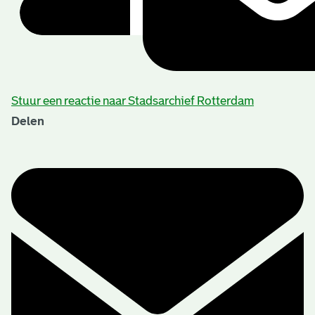
Stuur een reactie naar Stadsarchief Rotterdam
Delen