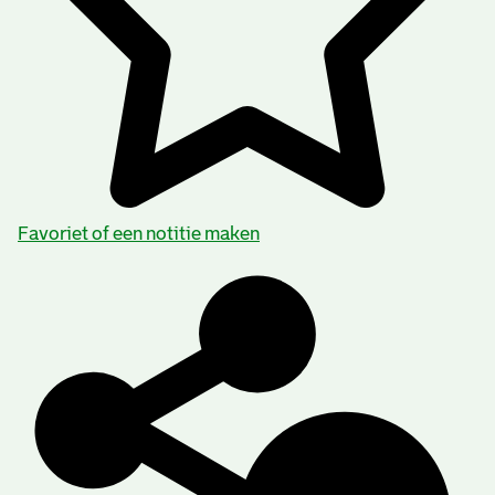
Favoriet of een notitie maken