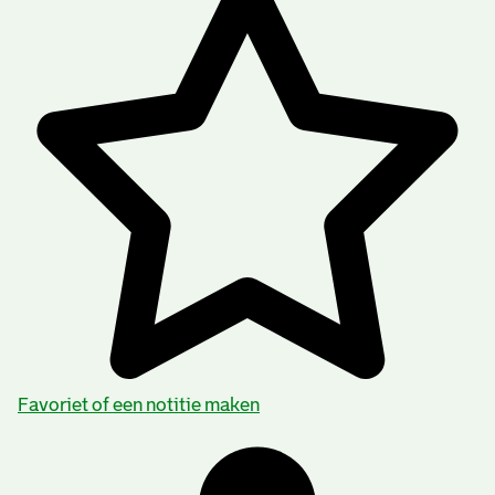
Favoriet of een notitie maken