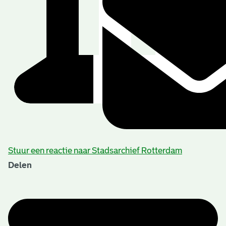
Stuur een reactie naar Stadsarchief Rotterdam
Delen