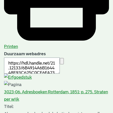
Printen
Duurzaam webadres
3023-06. Adresboeken Rotterdam, 1851; p. 275. Straten
per wijk
Titel: