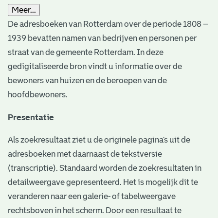
Meer...
De adresboeken van Rotterdam over de periode 1808 –
1939 bevatten namen van bedrijven en personen per
straat van de gemeente Rotterdam. In deze
gedigitaliseerde bron vindt u informatie over de
bewoners van huizen en de beroepen van de
hoofdbewoners.
Presentatie
Als zoekresultaat ziet u de originele pagina’s uit de
adresboeken met daarnaast de tekstversie
(transcriptie). Standaard worden de zoekresultaten in
detailweergave gepresenteerd. Het is mogelijk dit te
veranderen naar een galerie- of tabelweergave
rechtsboven in het scherm. Door een resultaat te