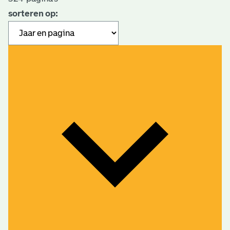
sorteren op: