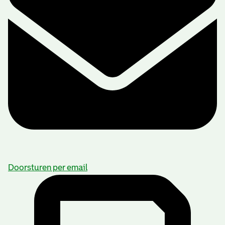
Doorsturen per email