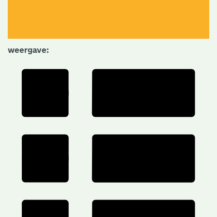
weergave: