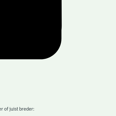
 of juist breder: