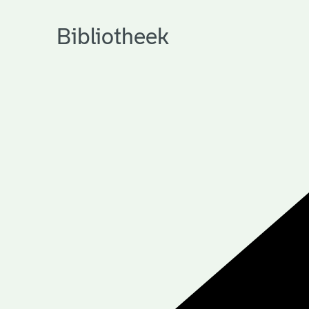
Bibliotheek