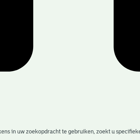
ens in uw zoekopdracht te gebruiken, zoekt u specifieker