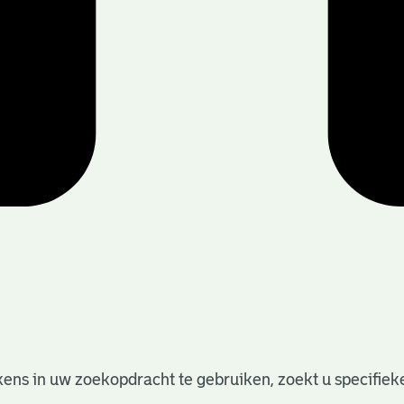
ens in uw zoekopdracht te gebruiken, zoekt u specifieker