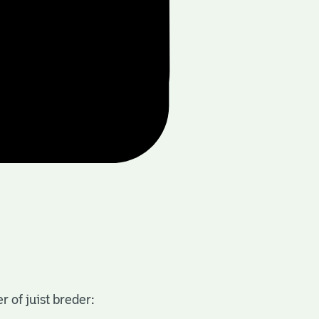
 of juist breder: