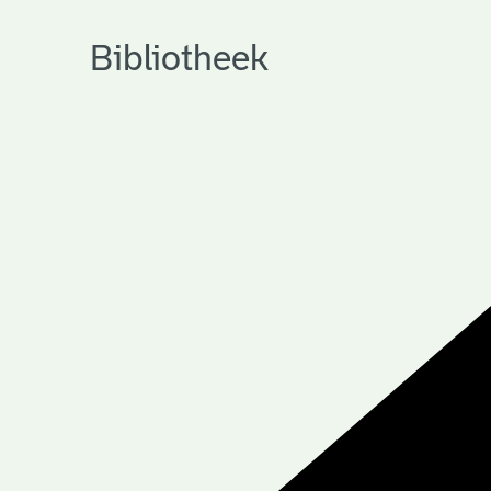
Bibliotheek