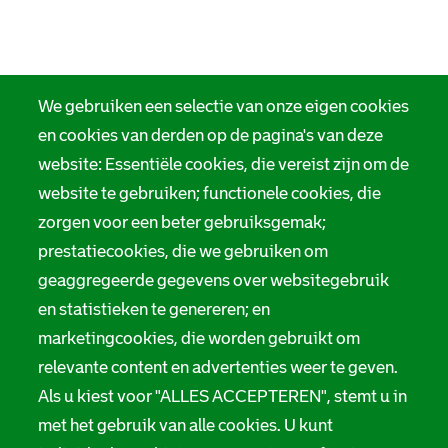
We gebruiken een selectie van onze eigen cookies
en cookies van derden op de pagina's van deze
website: Essentiële cookies, die vereist zijn om de
website te gebruiken; functionele cookies, die
zorgen voor een beter gebruiksgemak;
prestatiecookies, die we gebruiken om
geaggregeerde gegevens over websitegebruik
en statistieken te genereren; en
marketingcookies, die worden gebruikt om
relevante content en advertenties weer te geven.
Als u kiest voor "ALLES ACCEPTEREN", stemt u in
met het gebruik van alle cookies. U kunt