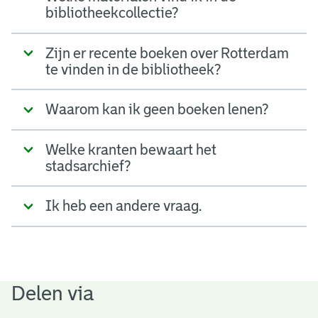
bibliotheekcollectie?
Zijn er recente boeken over Rotterdam
te vinden in de bibliotheek?
Waarom kan ik geen boeken lenen?
Welke kranten bewaart het
stadsarchief?
Ik heb een andere vraag.
Delen via