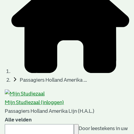
Passagiers Holland Amerika ...
Mijn Studiezaal (inloggen)
Passagiers Holland Amerika Lijn (H.A.L.)
Alle velden
Door leestekens in uw