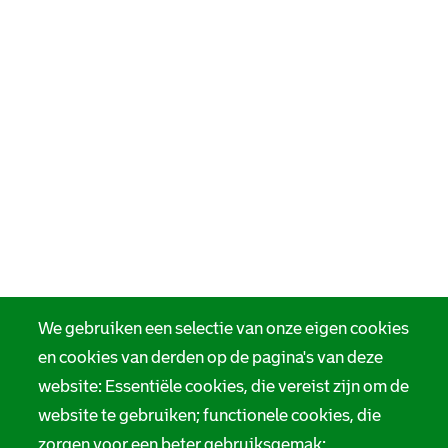
We gebruiken een selectie van onze eigen cookies
en cookies van derden op de pagina's van deze
website: Essentiële cookies, die vereist zijn om de
website te gebruiken; functionele cookies, die
zorgen voor een beter gebruiksgemak;