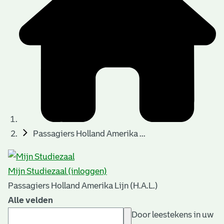
Passagiers Holland Amerika ...
Mijn Studiezaal (inloggen)
Passagiers Holland Amerika Lijn (H.A.L.)
Alle velden
Door leestekens in uw