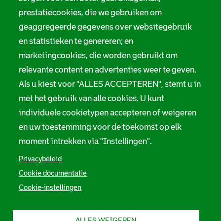
prestatiecookies, die we gebruiken om
geaggregeerde gegevens over websitegebruik
en statistieken te genereren; en
marketingcookies, die worden gebruikt om
relevante content en advertenties weer te geven.
Als u kiest voor "ALLES ACCEPTEREN", stemt u in
met het gebruik van alle cookies. U kunt
individuele cookietypen accepteren of weigeren
en uw toestemming voor de toekomst op elk
moment intrekken via "Instellingen".
Privacybeleid
Cookie documentatie
Cookie-instellingen
ALLES WEIGEREN