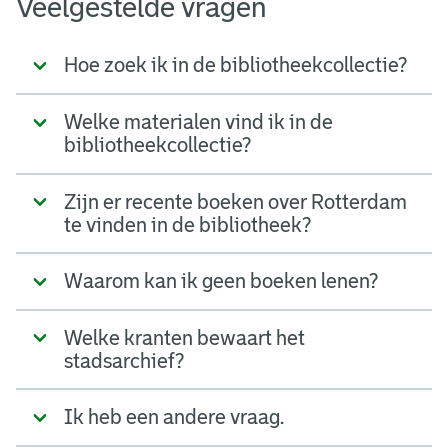
Veelgestelde vragen
Hoe zoek ik in de bibliotheekcollectie?
Welke materialen vind ik in de
bibliotheekcollectie?
Zijn er recente boeken over Rotterdam
te vinden in de bibliotheek?
Waarom kan ik geen boeken lenen?
Welke kranten bewaart het
stadsarchief?
Ik heb een andere vraag.