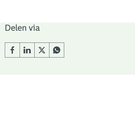
Delen via