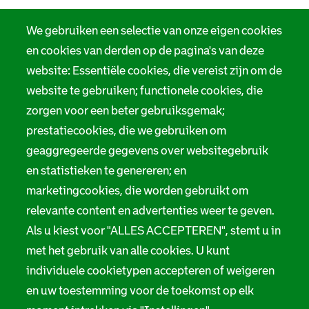
We gebruiken een selectie van onze eigen cookies
en cookies van derden op de pagina's van deze
website: Essentiële cookies, die vereist zijn om de
website te gebruiken; functionele cookies, die
zorgen voor een beter gebruiksgemak;
prestatiecookies, die we gebruiken om
geaggregeerde gegevens over websitegebruik
en statistieken te genereren; en
marketingcookies, die worden gebruikt om
relevante content en advertenties weer te geven.
Als u kiest voor "ALLES ACCEPTEREN", stemt u in
met het gebruik van alle cookies. U kunt
individuele cookietypen accepteren of weigeren
en uw toestemming voor de toekomst op elk