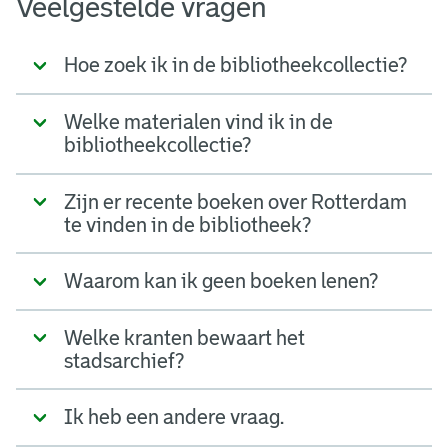
Veelgestelde vragen
Hoe zoek ik in de bibliotheekcollectie?
Welke materialen vind ik in de
bibliotheekcollectie?
Zijn er recente boeken over Rotterdam
te vinden in de bibliotheek?
Waarom kan ik geen boeken lenen?
Welke kranten bewaart het
stadsarchief?
Ik heb een andere vraag.