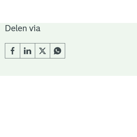
Delen via