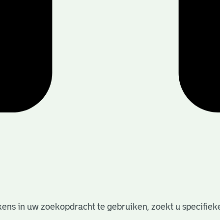
ens in uw zoekopdracht te gebruiken, zoekt u specifieker