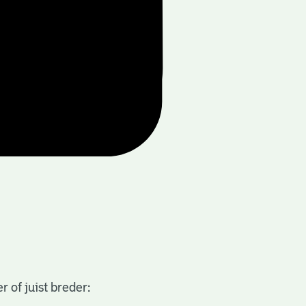
 of juist breder: