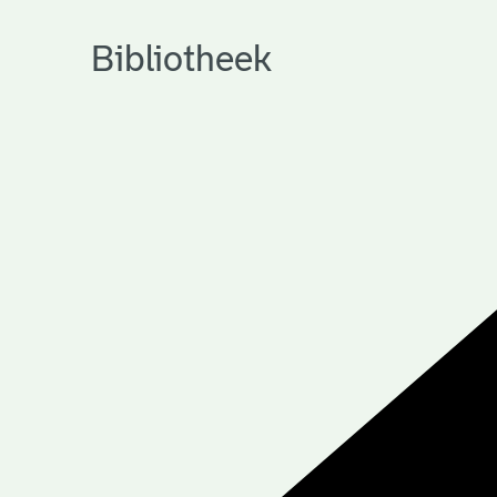
Bibliotheek