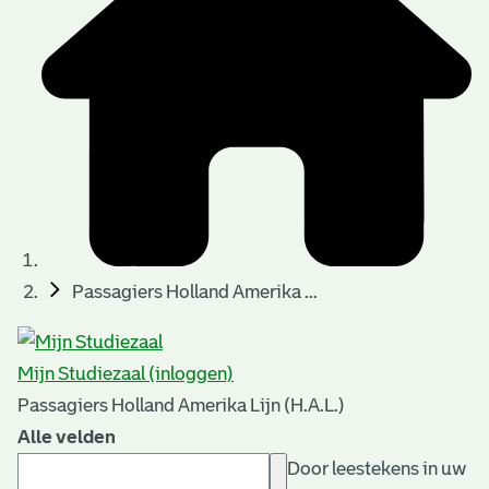
Passagiers Holland Amerika ...
Mijn Studiezaal (inloggen)
Passagiers Holland Amerika Lijn (H.A.L.)
Alle velden
Door leestekens in uw