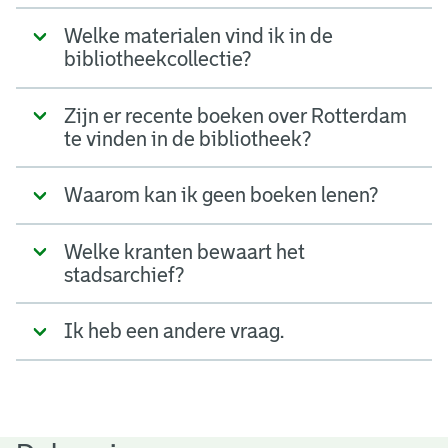
Welke materialen vind ik in de
bibliotheekcollectie?
Zijn er recente boeken over Rotterdam
te vinden in de bibliotheek?
Waarom kan ik geen boeken lenen?
Welke kranten bewaart het
stadsarchief?
Ik heb een andere vraag.