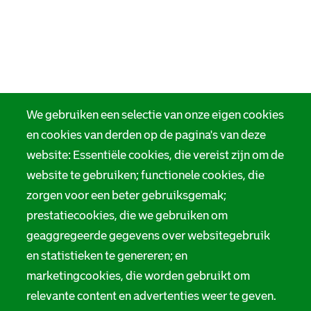
We gebruiken een selectie van onze eigen cookies
en cookies van derden op de pagina's van deze
website: Essentiële cookies, die vereist zijn om de
website te gebruiken; functionele cookies, die
zorgen voor een beter gebruiksgemak;
prestatiecookies, die we gebruiken om
geaggregeerde gegevens over websitegebruik
en statistieken te genereren; en
marketingcookies, die worden gebruikt om
relevante content en advertenties weer te geven.