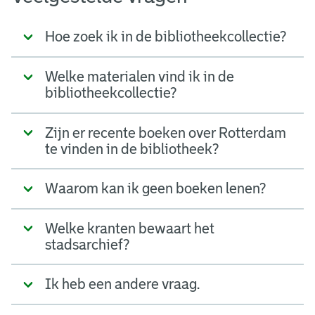
Hoe zoek ik in de bibliotheekcollectie?
Welke materialen vind ik in de
bibliotheekcollectie?
Zijn er recente boeken over Rotterdam
te vinden in de bibliotheek?
Waarom kan ik geen boeken lenen?
Welke kranten bewaart het
stadsarchief?
Ik heb een andere vraag.