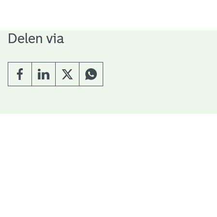
Delen via