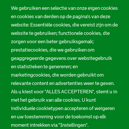
We gebruiken een selectie van onze eigen cookies
en cookies van derden op de pagina's van deze
website: Essentiële cookies, die vereist zijn om de
website te gebruiken; functionele cookies, die
zorgen voor een beter gebruiksgemak;
prestatiecookies, die we gebruiken om
geaggregeerde gegevens over websitegebruik
en statistieken te genereren; en
marketingcookies, die worden gebruikt om
relevante content en advertenties weer te geven.
Als u kiest voor "ALLES ACCEPTEREN", stemt u in
met het gebruik van alle cookies. U kunt
individuele cookietypen accepteren of weigeren
en uw toestemming voor de toekomst op elk
moment intrekken via "Instellingen".