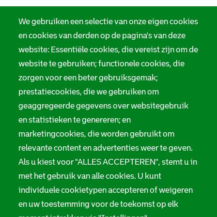
We gebruiken een selectie van onze eigen cookies
en cookies van derden op de pagina's van deze
website: Essentiële cookies, die vereist zijn om de
website te gebruiken; functionele cookies, die
zorgen voor een beter gebruiksgemak;
prestatiecookies, die we gebruiken om
geaggregeerde gegevens over websitegebruik
en statistieken te genereren; en
marketingcookies, die worden gebruikt om
relevante content en advertenties weer te geven.
Als u kiest voor "ALLES ACCEPTEREN", stemt u in
met het gebruik van alle cookies. U kunt
individuele cookietypen accepteren of weigeren
en uw toestemming voor de toekomst op elk