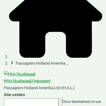
Passagiers Holland Amerika ...
Mijn Studiezaal (inloggen)
Passagiers Holland Amerika Lijn (H.A.L.)
Alle velden
Door leestekens in uw