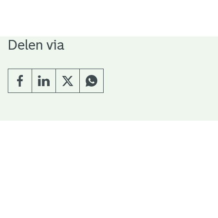
Delen via