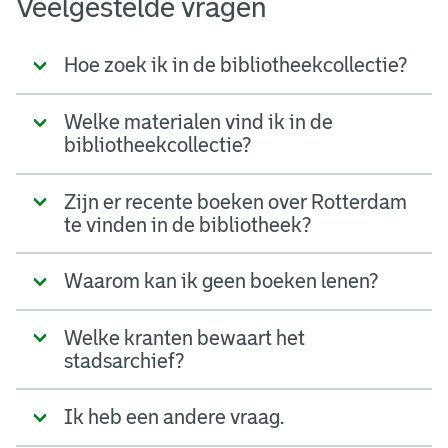
Veelgestelde vragen
Hoe zoek ik in de bibliotheekcollectie?
Welke materialen vind ik in de
bibliotheekcollectie?
Zijn er recente boeken over Rotterdam
te vinden in de bibliotheek?
Waarom kan ik geen boeken lenen?
Welke kranten bewaart het
stadsarchief?
Ik heb een andere vraag.