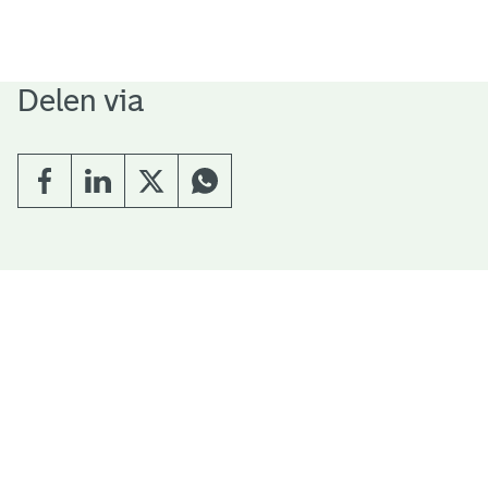
Delen via