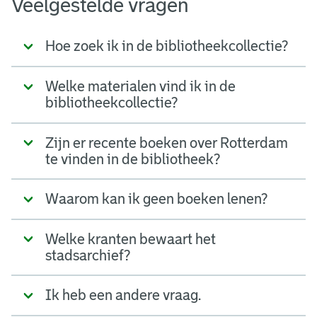
Veelgestelde vragen
Hoe zoek ik in de bibliotheekcollectie?
Welke materialen vind ik in de
bibliotheekcollectie?
Zijn er recente boeken over Rotterdam
te vinden in de bibliotheek?
Waarom kan ik geen boeken lenen?
Welke kranten bewaart het
stadsarchief?
Ik heb een andere vraag.