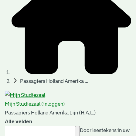
Passagiers Holland Amerika ...
Mijn Studiezaal (inloggen)
Passagiers Holland Amerika Lijn (H.A.L.)
Alle velden
Door leestekens in uw