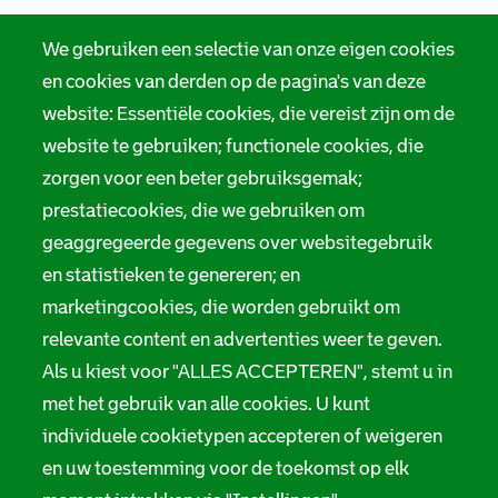
We gebruiken een selectie van onze eigen cookies
en cookies van derden op de pagina's van deze
website: Essentiële cookies, die vereist zijn om de
website te gebruiken; functionele cookies, die
zorgen voor een beter gebruiksgemak;
prestatiecookies, die we gebruiken om
geaggregeerde gegevens over websitegebruik
en statistieken te genereren; en
marketingcookies, die worden gebruikt om
relevante content en advertenties weer te geven.
Als u kiest voor "ALLES ACCEPTEREN", stemt u in
met het gebruik van alle cookies. U kunt
individuele cookietypen accepteren of weigeren
en uw toestemming voor de toekomst op elk