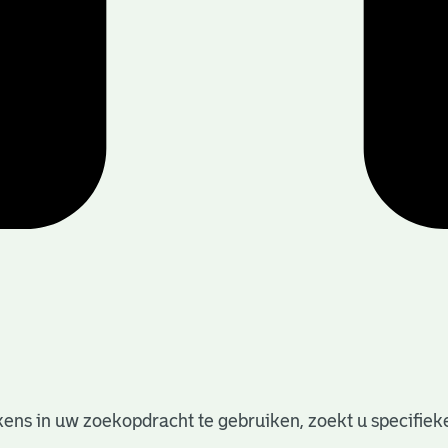
ens in uw zoekopdracht te gebruiken, zoekt u specifieker