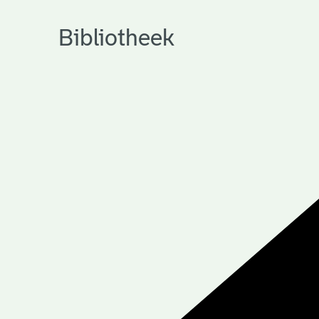
Bibliotheek