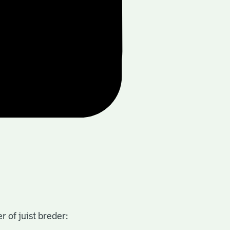
 of juist breder: