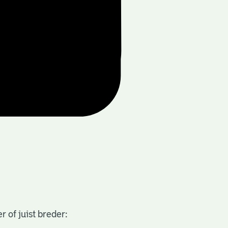
 of juist breder: