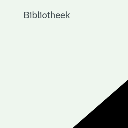
Bibliotheek