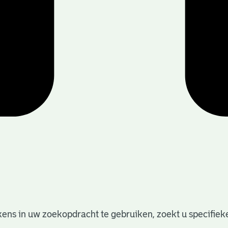
ens in uw zoekopdracht te gebruiken, zoekt u specifieker