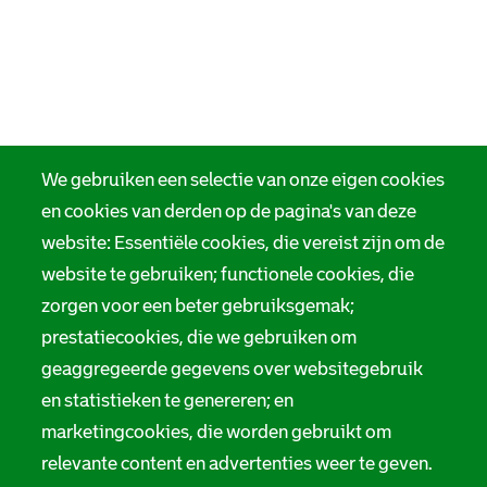
We gebruiken een selectie van onze eigen cookies
en cookies van derden op de pagina's van deze
website: Essentiële cookies, die vereist zijn om de
website te gebruiken; functionele cookies, die
zorgen voor een beter gebruiksgemak;
prestatiecookies, die we gebruiken om
geaggregeerde gegevens over websitegebruik
en statistieken te genereren; en
marketingcookies, die worden gebruikt om
relevante content en advertenties weer te geven.