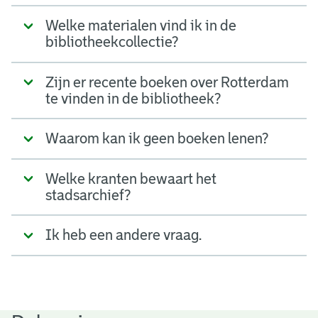
Welke materialen vind ik in de
bibliotheekcollectie?
Zijn er recente boeken over Rotterdam
te vinden in de bibliotheek?
Waarom kan ik geen boeken lenen?
Welke kranten bewaart het
stadsarchief?
Ik heb een andere vraag.