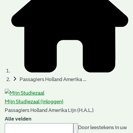
Passagiers Holland Amerika ...
Mijn Studiezaal (inloggen)
Passagiers Holland Amerika Lijn (H.A.L.)
Alle velden
Door leestekens in uw