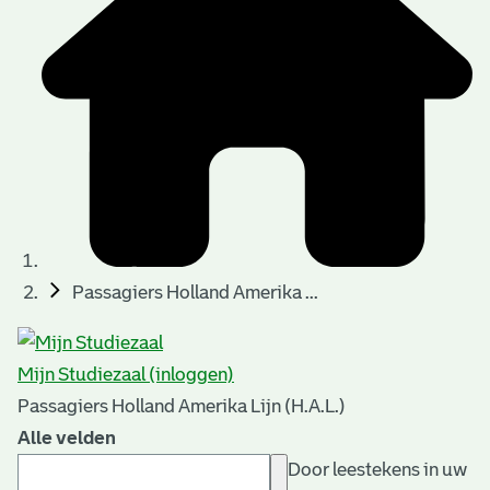
Passagiers Holland Amerika ...
Mijn Studiezaal (inloggen)
Passagiers Holland Amerika Lijn (H.A.L.)
Alle velden
Door leestekens in uw