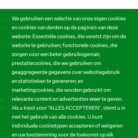
We gebruiken een selectie van onze eigen cookies
en cookies van derden op de pagina's van deze
website: Essentiële cookies, die vereist zijn om de
website te gebruiken; functionele cookies, die
zorgen voor een beter gebruiksgemak;
prestatiecookies, die we gebruiken om
geaggregeerde gegevens over websitegebruik
en statistieken te genereren; en
marketingcookies, die worden gebruikt om
relevante content en advertenties weer te geven.
Als u kiest voor "ALLES ACCEPTEREN", stemt u in
met het gebruik van alle cookies. U kunt
individuele cookietypen accepteren of weigeren
en uw toestemming voor de toekomst op elk