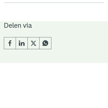
Delen via