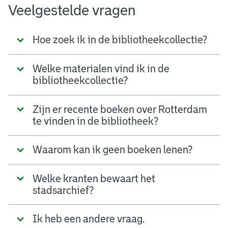
Veelgestelde vragen
Hoe zoek ik in de bibliotheekcollectie?
Welke materialen vind ik in de
bibliotheekcollectie?
Zijn er recente boeken over Rotterdam
te vinden in de bibliotheek?
Waarom kan ik geen boeken lenen?
Welke kranten bewaart het
stadsarchief?
Ik heb een andere vraag.