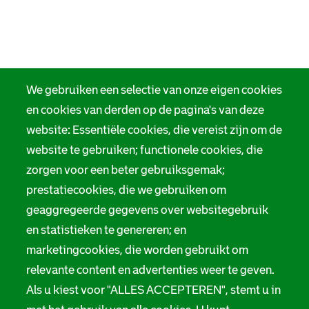
We gebruiken een selectie van onze eigen cookies
en cookies van derden op de pagina's van deze
website: Essentiële cookies, die vereist zijn om de
website te gebruiken; functionele cookies, die
zorgen voor een beter gebruiksgemak;
prestatiecookies, die we gebruiken om
geaggregeerde gegevens over websitegebruik
en statistieken te genereren; en
marketingcookies, die worden gebruikt om
relevante content en advertenties weer te geven.
Als u kiest voor "ALLES ACCEPTEREN", stemt u in