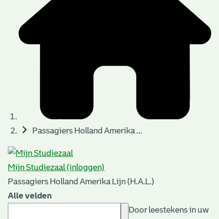
Passagiers Holland Amerika ...
Mijn Studiezaal (inloggen)
Passagiers Holland Amerika Lijn (H.A.L.)
Alle velden
Door leestekens in uw