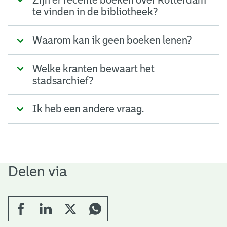
te vinden in de bibliotheek?
Waarom kan ik geen boeken lenen?
Welke kranten bewaart het
stadsarchief?
Ik heb een andere vraag.
Delen via