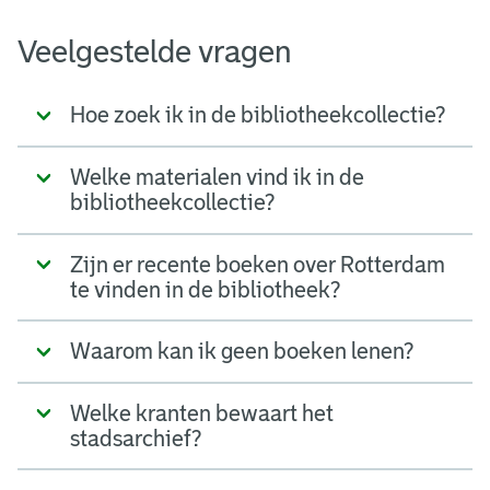
Veelgestelde vragen
Hoe zoek ik in de bibliotheekcollectie?
Welke materialen vind ik in de
bibliotheekcollectie?
Zijn er recente boeken over Rotterdam
te vinden in de bibliotheek?
Waarom kan ik geen boeken lenen?
Welke kranten bewaart het
stadsarchief?