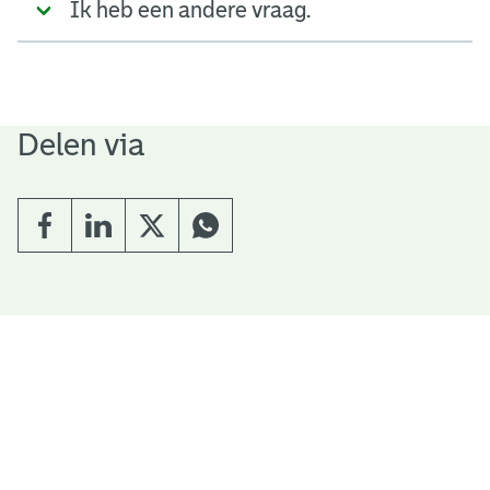
Ik heb een andere vraag.
Delen via