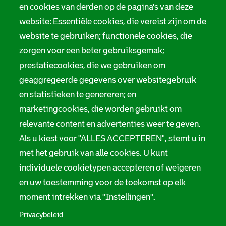
en cookies van derden op de pagina's van deze
website: Essentiële cookies, die vereist zijn om de
website te gebruiken; functionele cookies, die
zorgen voor een beter gebruiksgemak;
prestatiecookies, die we gebruiken om
geaggregeerde gegevens over websitegebruik
en statistieken te genereren; en
marketingcookies, die worden gebruikt om
relevante content en advertenties weer te geven.
Als u kiest voor "ALLES ACCEPTEREN", stemt u in
met het gebruik van alle cookies. U kunt
individuele cookietypen accepteren of weigeren
en uw toestemming voor de toekomst op elk
moment intrekken via "Instellingen".
Privacybeleid