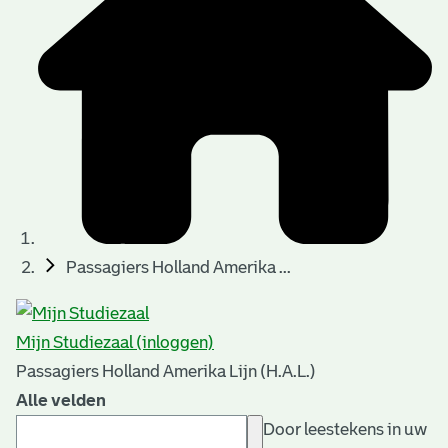
Passagiers Holland Amerika ...
Mijn Studiezaal (inloggen)
Passagiers Holland Amerika Lijn (H.A.L.)
Alle velden
Door leestekens in uw