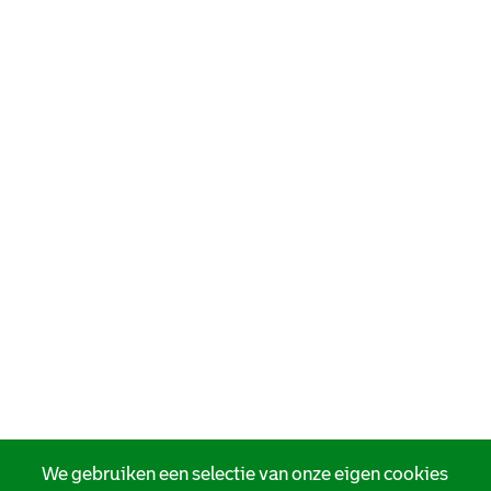
We gebruiken een selectie van onze eigen cookies