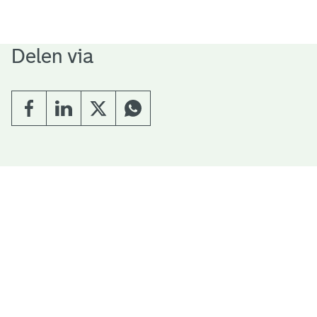
Delen via