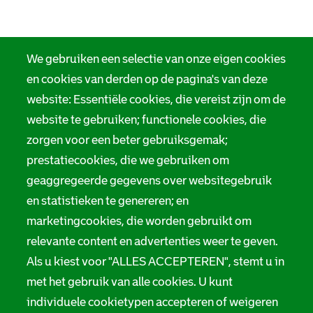
We gebruiken een selectie van onze eigen cookies
en cookies van derden op de pagina's van deze
website: Essentiële cookies, die vereist zijn om de
website te gebruiken; functionele cookies, die
zorgen voor een beter gebruiksgemak;
prestatiecookies, die we gebruiken om
geaggregeerde gegevens over websitegebruik
en statistieken te genereren; en
marketingcookies, die worden gebruikt om
relevante content en advertenties weer te geven.
Als u kiest voor "ALLES ACCEPTEREN", stemt u in
met het gebruik van alle cookies. U kunt
individuele cookietypen accepteren of weigeren