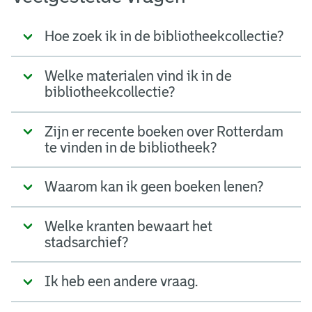
Hoe zoek ik in de bibliotheekcollectie?
Welke materialen vind ik in de
bibliotheekcollectie?
Zijn er recente boeken over Rotterdam
te vinden in de bibliotheek?
Waarom kan ik geen boeken lenen?
Welke kranten bewaart het
stadsarchief?
Ik heb een andere vraag.