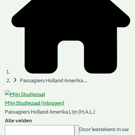
Passagiers Holland Amerika ...
Mijn Studiezaal (inloggen)
Passagiers Holland Amerika Lijn (H.A.L.)
Alle velden
Door leestekens in uw