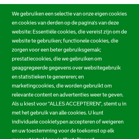
We gebruiken een selectie van onze eigen cookies
en cookies van derden op de pagina's van deze
website: Essentiële cookies, die vereist zijn om de
website te gebruiken; functionele cookies, die
zorgen voor een beter gebruiksgemak;
prestatiecookies, die we gebruiken om
geaggregeerde gegevens over websitegebruik
en statistieken te genereren; en
marketingcookies, die worden gebruikt om
relevante content en advertenties weer te geven.
Als u kiest voor "ALLES ACCEPTEREN", stemt u in
met het gebruik van alle cookies. U kunt
individuele cookietypen accepteren of weigeren
en uw toestemming voor de toekomst op elk