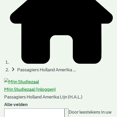
Passagiers Holland Amerika ...
Mijn Studiezaal (inloggen)
Passagiers Holland Amerika Lijn (H.A.L.)
Alle velden
Door leestekens in uw