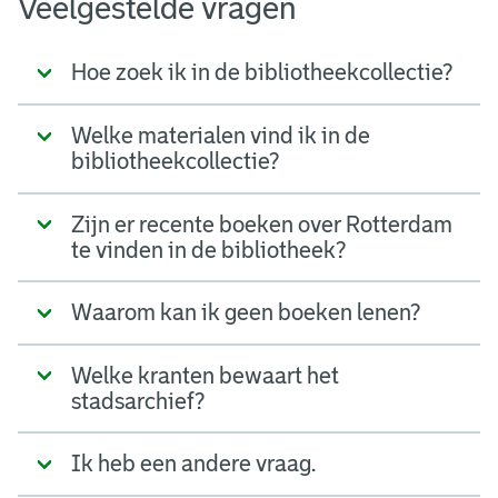
Veelgestelde vragen
Hoe zoek ik in de bibliotheekcollectie?
Welke materialen vind ik in de
bibliotheekcollectie?
Zijn er recente boeken over Rotterdam
te vinden in de bibliotheek?
Waarom kan ik geen boeken lenen?
Welke kranten bewaart het
stadsarchief?
Ik heb een andere vraag.