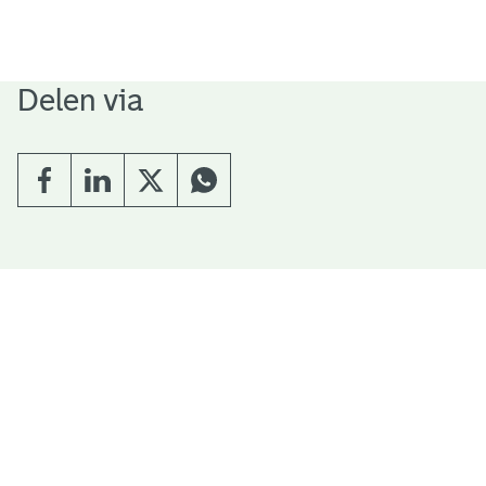
Delen via