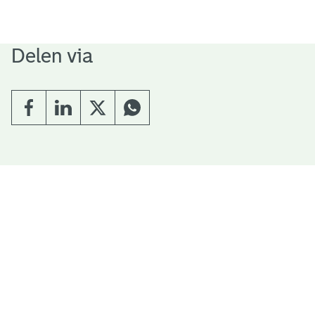
Delen via