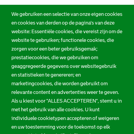
We gebruiken een selectie van onze eigen cookies
en cookies van derden op de pagina's van deze
website: Essentiële cookies, die vereist zijn om de
website te gebruiken; functionele cookies, die
zorgen voor een beter gebruiksgemak;
prestatiecookies, die we gebruiken om
geaggregeerde gegevens over websitegebruik
en statistieken te genereren; en
marketingcookies, die worden gebruikt om
relevante content en advertenties weer te geven.
Als u kiest voor "ALLES ACCEPTEREN", stemt u in
met het gebruik van alle cookies. U kunt
individuele cookietypen accepteren of weigeren
en uw toestemming voor de toekomst op elk