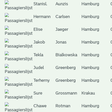
Stanisl.
Aunzis
Hamburg
Hermann
Carlsen
Hamburg
Elise
Jaeger
Hamburg
Jakob
Jonas
Hamburg
Tekla
Bialkowska
Hamburg
Judel
Greenberg
Hamburg
Terherny
Greenberg
Hamburg
Sure
Grossmann
Krakau
Chawe
Rotman
Hamburg