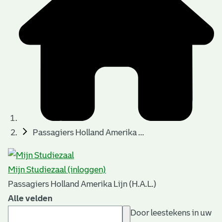
Passagiers Holland Amerika ...
Mijn Studiezaal (inloggen)
Passagiers Holland Amerika Lijn (H.A.L.)
Alle velden
Door leestekens in uw