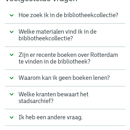
Hoe zoek ik in de bibliotheekcollectie?
Welke materialen vind ik in de
bibliotheekcollectie?
Zijn er recente boeken over Rotterdam
te vinden in de bibliotheek?
Waarom kan ik geen boeken lenen?
Welke kranten bewaart het
stadsarchief?
Ik heb een andere vraag.