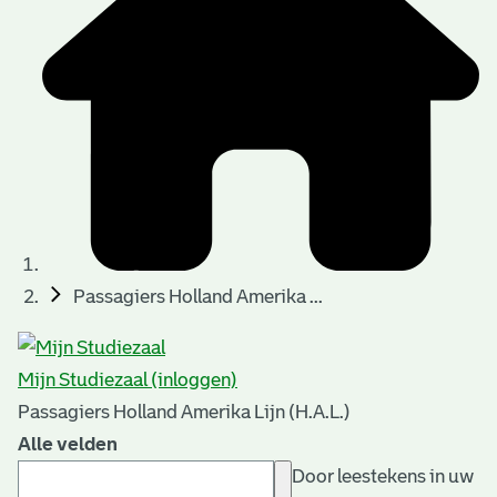
Passagiers Holland Amerika ...
Mijn Studiezaal (inloggen)
Passagiers Holland Amerika Lijn (H.A.L.)
Alle velden
Door leestekens in uw