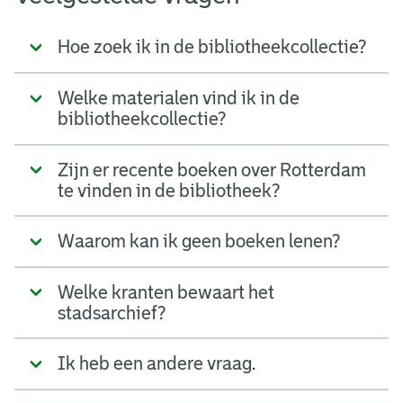
Hoe zoek ik in de bibliotheekcollectie?
Welke materialen vind ik in de
bibliotheekcollectie?
Zijn er recente boeken over Rotterdam
te vinden in de bibliotheek?
Waarom kan ik geen boeken lenen?
Welke kranten bewaart het
stadsarchief?
Ik heb een andere vraag.