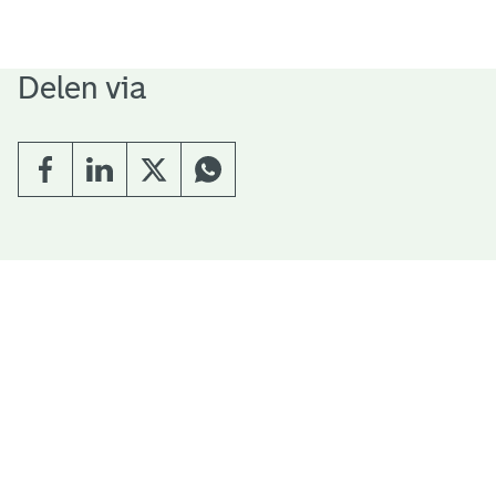
Delen via