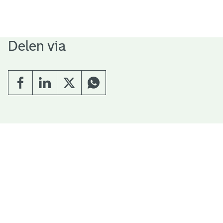
Delen via