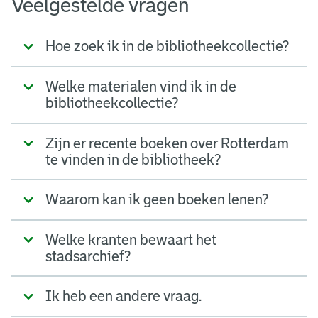
Veelgestelde vragen
Hoe zoek ik in de bibliotheekcollectie?
Welke materialen vind ik in de
bibliotheekcollectie?
Zijn er recente boeken over Rotterdam
te vinden in de bibliotheek?
Waarom kan ik geen boeken lenen?
Welke kranten bewaart het
stadsarchief?
Ik heb een andere vraag.