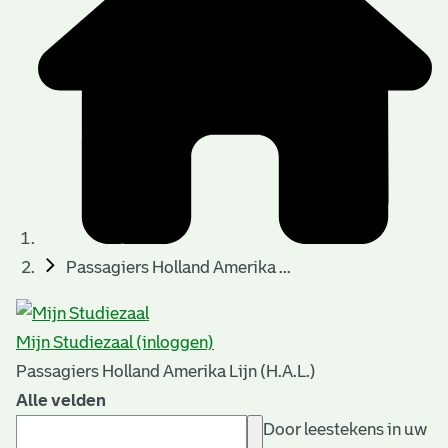
Passagiers Holland Amerika ...
Mijn Studiezaal (inloggen)
Passagiers Holland Amerika Lijn (H.A.L.)
Alle velden
Door leestekens in uw