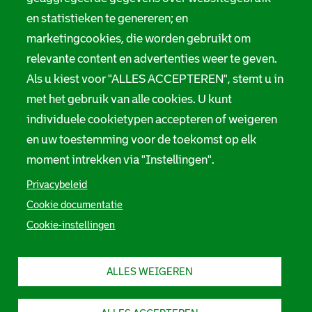
en statistieken te genereren; en
marketingcookies, die worden gebruikt om
relevante content en advertenties weer te geven.
Als u kiest voor "ALLES ACCEPTEREN", stemt u in
met het gebruik van alle cookies. U kunt
individuele cookietypen accepteren of weigeren
en uw toestemming voor de toekomst op elk
moment intrekken via "Instellingen".
Privacybeleid
Cookie documentatie
Cookie-instellingen
ALLES WEIGEREN