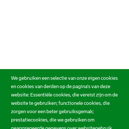
We gebruiken een selectie van onze eigen cookies
en cookies van derden op de pagina's van deze
website: Essentiële cookies, die vereist zijn om de
website te gebruiken; functionele cookies, die
zorgen voor een beter gebruiksgemak;
prestatiecookies, die we gebruiken om
geaggregeerde gegevens over websitegebruik