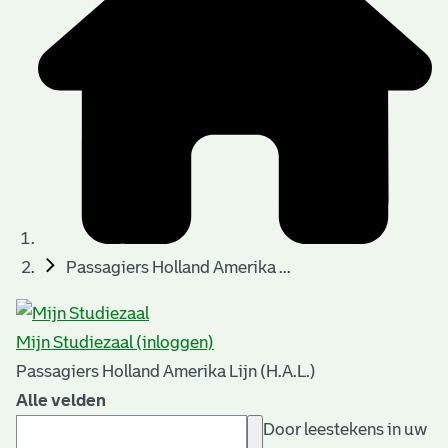
Passagiers Holland Amerika ...
Mijn Studiezaal (inloggen)
Passagiers Holland Amerika Lijn (H.A.L.)
Alle velden
Door leestekens in uw