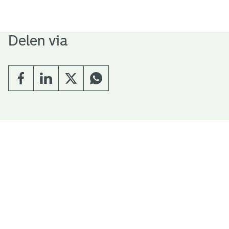
Delen via