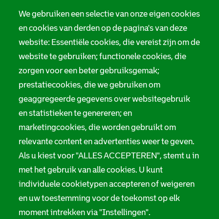
We gebruiken een selectie van onze eigen cookies
en cookies van derden op de pagina's van deze
website: Essentiële cookies, die vereist zijn om de
website te gebruiken; functionele cookies, die
zorgen voor een beter gebruiksgemak;
prestatiecookies, die we gebruiken om
geaggregeerde gegevens over websitegebruik
en statistieken te genereren; en
marketingcookies, die worden gebruikt om
relevante content en advertenties weer te geven.
Als u kiest voor "ALLES ACCEPTEREN", stemt u in
met het gebruik van alle cookies. U kunt
individuele cookietypen accepteren of weigeren
en uw toestemming voor de toekomst op elk
moment intrekken via "Instellingen".