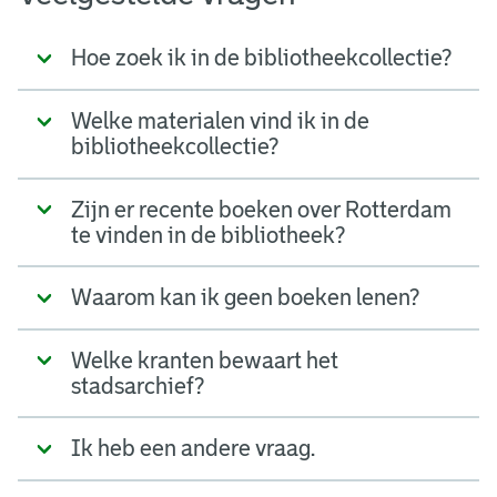
Hoe zoek ik in de bibliotheekcollectie?
Welke materialen vind ik in de
bibliotheekcollectie?
Zijn er recente boeken over Rotterdam
te vinden in de bibliotheek?
Waarom kan ik geen boeken lenen?
Welke kranten bewaart het
stadsarchief?
Ik heb een andere vraag.