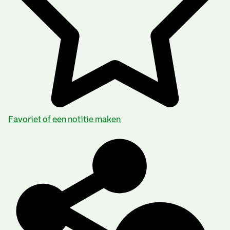
Favoriet of een notitie maken