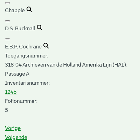
Chapple
D.S. Bucknall
E.B.P. Cochrane
Toegangsnummer
:
318-04 Archieven van de Holland Amerika Lijn (HAL):
Passage A
Inventarisnummer
:
1246
Folionummer:
5
Vorige
Volgende