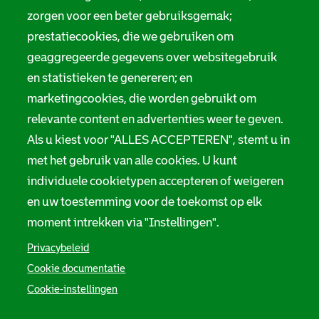
zorgen voor een beter gebruiksgemak;
prestatiecookies, die we gebruiken om
geaggregeerde gegevens over websitegebruik
en statistieken te genereren; en
marketingcookies, die worden gebruikt om
relevante content en advertenties weer te geven.
Als u kiest voor "ALLES ACCEPTEREN", stemt u in
met het gebruik van alle cookies. U kunt
individuele cookietypen accepteren of weigeren
en uw toestemming voor de toekomst op elk
moment intrekken via "Instellingen".
Privacybeleid
Cookie documentatie
Cookie-instellingen