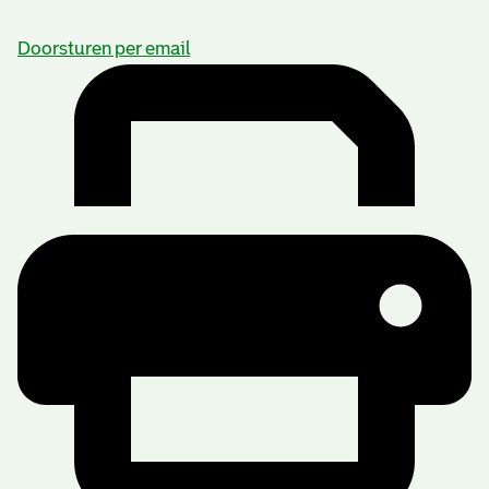
Doorsturen per email