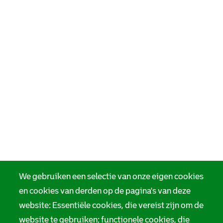
We gebruiken een selectie van onze eigen cookies
en cookies van derden op de pagina's van deze
website: Essentiële cookies, die vereist zijn om de
website te gebruiken; functionele cookies, die