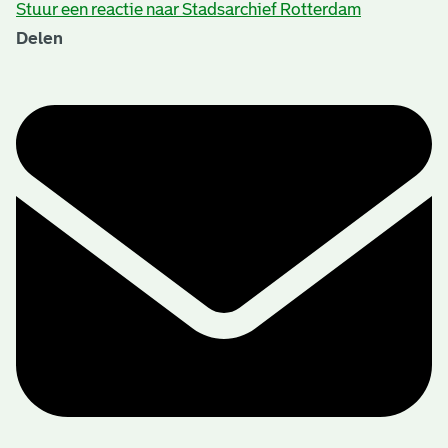
Stuur een reactie naar Stadsarchief Rotterdam
Delen