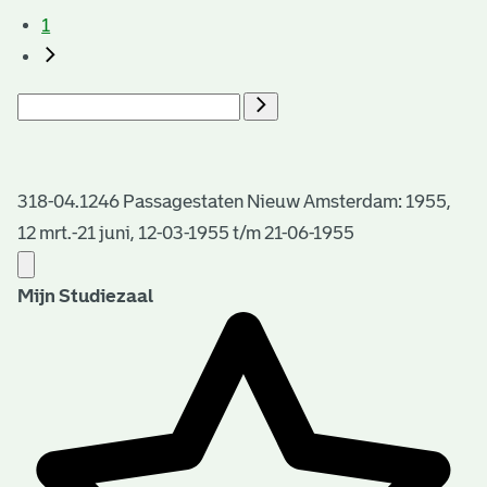
1
318-04.1246 Passagestaten Nieuw Amsterdam: 1955,
12 mrt.-21 juni, 12-03-1955 t/m 21-06-1955
Mijn Studiezaal