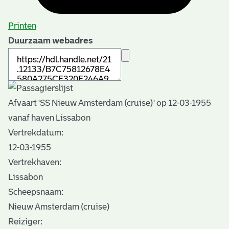
Printen
Duurzaam webadres
Afvaart 'SS Nieuw Amsterdam (cruise)' op 12-03-1955
vanaf haven Lissabon
Vertrekdatum:
12-03-1955
Vertrekhaven:
Lissabon
Scheepsnaam:
Nieuw Amsterdam (cruise)
Reiziger: