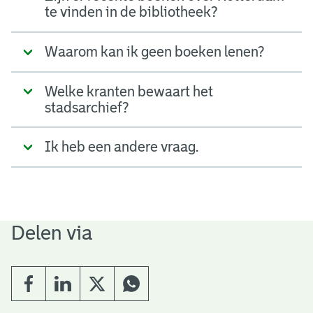
te vinden in de bibliotheek?
Waarom kan ik geen boeken lenen?
Welke kranten bewaart het
stadsarchief?
Ik heb een andere vraag.
Delen via