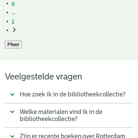
6
...
1
Meer
Veelgestelde vragen
Hoe zoek ik in de bibliotheekcollectie?
Welke materialen vind ik in de
bibliotheekcollectie?
Zijn er recente boeken over Rotterdam